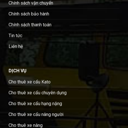
Chính sách vận chuyển
Chính sách bảo hành
Chính sách thanh toán
Tin tức
Liên hệ
DỊCH VỤ
Cho thuê xe cẩu Kato
Cho thuê xe cẩu chuyên dụng
Cho thuê xe cẩu hạng nặng
Cho thuê xe cẩu nâng người
Cho thuê xe nâng