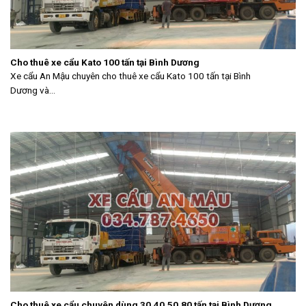
Cho thuê xe cẩu Kato 100 tấn tại Bình Dương
Xe cẩu An Mậu chuyên cho thuê xe cẩu Kato 100 tấn tại Bình
Dương và...
Cho thuê xe cẩu chuyên dùng 30,40,50,80 tấn tại Bình Dương