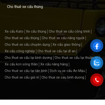
Cho thuê xe cẩu thùng
Xe cẩu Kato
Xe cẩu thùng
Cho thuê xe cẩu công trình
Cho thuê xe cẩu thùng
Cho thuê xe cẩu nâng người
Cho thuê xe cẩu chuyên dụng
Xe cẩu giao thông
Xe cẩu công nghiệp
Cho thuê xe cẩu tại dĩ an
Cho thuê xe cẩu tại bình dương
Cho thuê xe cẩu tại thuận an
Xe cẩu kcn sóng thần
Xe cẩu nâng hàng
Cho thuê xe cẩu tại tân bình
Dịch vụ xe cẩu An Mậu
Cho thuê xe cẩu giá rẻ
Cho thue xe cau binh duong