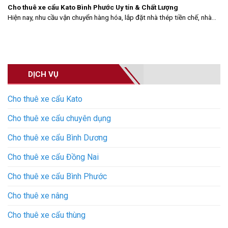
Cho thuê xe cẩu Kato Bình Phước Uy tín & Chất Lượng
Hiện nay, nhu cầu vận chuyển hàng hóa, lắp đặt nhà thép tiền chế, nhà...
DỊCH VỤ
Cho thuê xe cẩu Kato
Cho thuê xe cẩu chuyên dụng
Cho thuê xe cẩu Bình Dương
Cho thuê xe cẩu Đồng Nai
Cho thuê xe cẩu Bình Phước
Cho thuê xe nâng
Cho thuê xe cẩu thùng