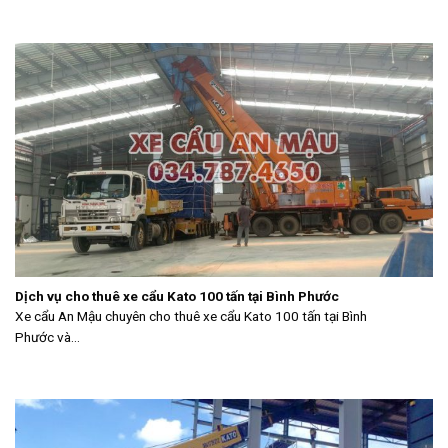
Dịch vụ cho thuê xe cẩu Kato 100 tấn tại Bình Phước
Xe cẩu An Mậu chuyên cho thuê xe cẩu Kato 100 tấn tại Bình
Phước và...