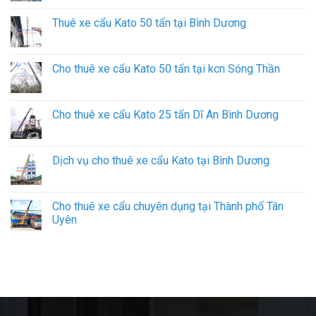
Thuê xe cẩu Kato 50 tấn tại Bình Dương
Cho thuê xe cẩu Kato 50 tấn tại kcn Sóng Thần
Cho thuê xe cẩu Kato 25 tấn Dĩ An Bình Dương
Dịch vụ cho thuê xe cẩu Kato tại Bình Dương
Cho thuê xe cẩu chuyên dụng tại Thành phố Tân
Uyên