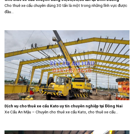
Cho thuê xe cẩu chuyên dùng 30 tấn là một trong những lĩnh vực được
đầu...
Dịch vụ cho thuê xe cẩu Kato uy tín chuyên nghiệp tại Đồng Nai
Xe Cẩu An Mậu – Chuyên cho thuê xe cẩu Kato, cho thuê xe cẩu...