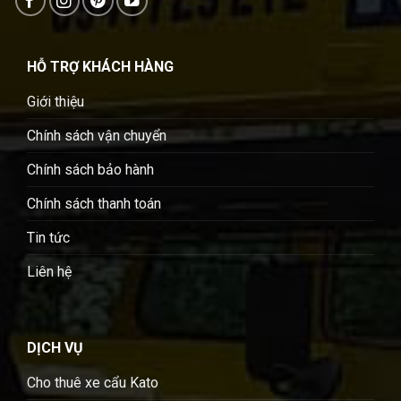
HỖ TRỢ KHÁCH HÀNG
Giới thiệu
Chính sách vận chuyển
Chính sách bảo hành
Chính sách thanh toán
Tin tức
Liên hệ
DỊCH VỤ
Cho thuê xe cẩu Kato