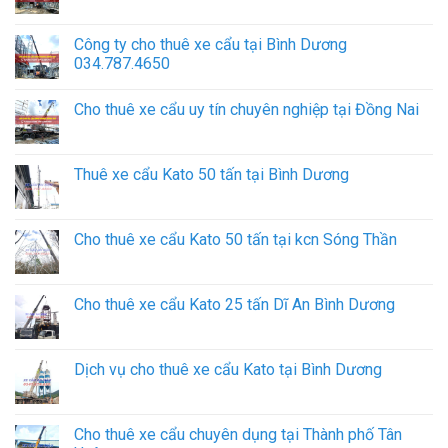
Công ty cho thuê xe cẩu tại Bình Dương
034.787.4650
Cho thuê xe cẩu uy tín chuyên nghiệp tại Đồng Nai
Thuê xe cẩu Kato 50 tấn tại Bình Dương
Cho thuê xe cẩu Kato 50 tấn tại kcn Sóng Thần
Cho thuê xe cẩu Kato 25 tấn Dĩ An Bình Dương
Dịch vụ cho thuê xe cẩu Kato tại Bình Dương
Cho thuê xe cẩu chuyên dụng tại Thành phố Tân