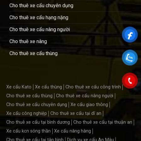
Cho thuê xe cẩu chuyên dụng
Cho thuê xe cẩu hạng nặng
Cho thuê xe cẩu nâng người
Cho thuê xe nâng
Cho thuê xe cẩu thùng
Xe cẩu Kato
Xe cẩu thùng
Cho thuê xe cẩu công trình
Cho thuê xe cẩu thùng
Cho thuê xe cẩu nâng người
Cho thuê xe cẩu chuyên dụng
Xe cẩu giao thông
Xe cẩu công nghiệp
Cho thuê xe cẩu tại dĩ an
Cho thuê xe cẩu tại bình dương
Cho thuê xe cẩu tại thuận an
Xe cẩu kcn sóng thần
Xe cẩu nâng hàng
Cho thuê xe cẩu tại tân bình
Dịch vụ xe cẩu An Mậu