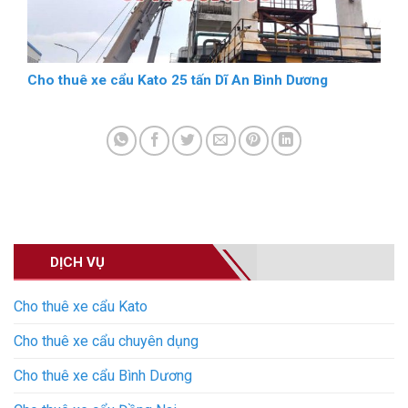
Cho thuê xe cẩu Kato 25 tấn Dĩ An Bình Dương
DỊCH VỤ
Cho thuê xe cẩu Kato
Cho thuê xe cẩu chuyên dụng
Cho thuê xe cẩu Bình Dương