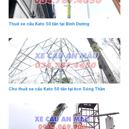
Thuê xe cẩu Kato 50 tấn tại Bình Dương
Cho thuê xe cẩu Kato 50 tấn tại kcn Sóng Thần