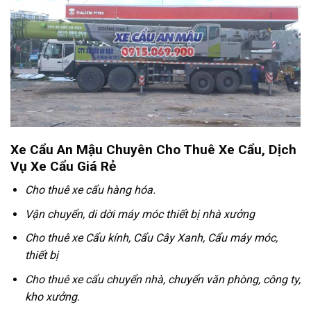
Xe Cẩu An Mậu Chuyên Cho Thuê Xe Cẩu, Dịch
Vụ Xe Cẩu Giá Rẻ
Cho thuê xe cẩu hàng hóa.
Vận chuyển, di dời máy móc thiết bị nhà xưởng
Cho thuê xe Cẩu kính, Cẩu Cây Xanh, Cẩu máy móc,
thiết bị
Cho thuê xe cẩu chuyển nhà, chuyển văn phòng, công ty,
kho xưởng.