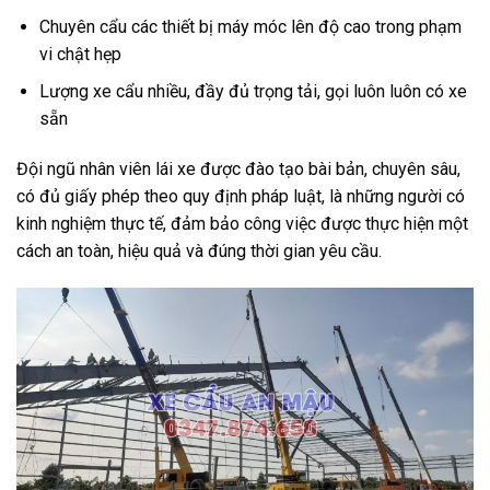
Chuyên cẩu các thiết bị máy móc lên độ cao trong phạm
vi chật hẹp
Lượng xe cẩu nhiều, đầy đủ trọng tải, gọi luôn luôn có xe
sẵn
Đội ngũ nhân viên lái xe được đào tạo bài bản, chuyên sâu,
có đủ giấy phép theo quy định pháp luật, là những người có
kinh nghiệm thực tế, đảm bảo công việc được thực hiện một
cách an toàn, hiệu quả và đúng thời gian yêu cầu.