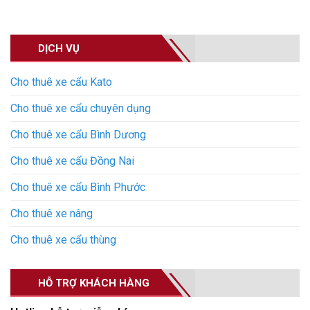
DỊCH VỤ
Cho thuê xe cẩu Kato
Cho thuê xe cẩu chuyên dụng
Cho thuê xe cẩu Bình Dương
Cho thuê xe cẩu Đồng Nai
Cho thuê xe cẩu Bình Phước
Cho thuê xe nâng
Cho thuê xe cẩu thùng
HỖ TRỢ KHÁCH HÀNG