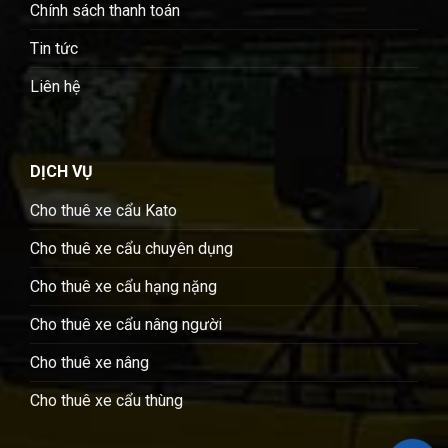
Chính sách thanh toán
Tin tức
Liên hệ
DỊCH VỤ
Cho thuê xe cẩu Kato
Cho thuê xe cẩu chuyên dụng
Cho thuê xe cẩu hạng nặng
Cho thuê xe cẩu nâng người
Cho thuê xe nâng
Cho thuê xe cẩu thùng