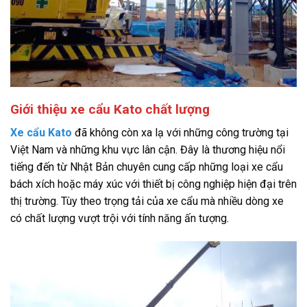
Giới thiệu xe cẩu Kato chất lượng
Xe cẩu Kato
đã không còn xa lạ với những công trường tại
Việt Nam và những khu vực lân cận. Đây là thương hiệu nổi
tiếng đến từ Nhật Bản chuyên cung cấp những loại xe cẩu
bách xích hoặc máy xúc với thiết bị công nghiệp hiện đại trên
thị trường. Tùy theo trọng tải của xe cẩu mà nhiều dòng xe
có chất lượng vượt trội với tính năng ấn tượng.