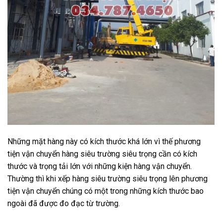
Những mặt hàng này có kích thước khá lớn vì thế phương
tiện vận chuyển hàng siêu trường siêu trọng cần có kích
thước và trọng tải lớn với những kiện hàng vận chuyển.
Thường thì khi xếp hàng siêu trường siêu trọng lên phương
tiện vận chuyển chúng có một trong những kích thước bao
ngoài đã được đo đạc từ trường.