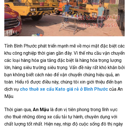
Tỉnh Bình Phước phát triển mạnh mẽ về mọi mặt đặc biệt các
khu công nghiệp thời gian gần đây. Vì thế nhu cầu vận chuyển
các loại hàng hóa gia tăng đặc biệt là hàng hóa trọng lượng
lớn, hàng siêu trường siêu trọng. Vấn đề này rất khó khăn bởi
bạn không biết cách nào để vận chuyển chúng hiệu quả, an
toàn. Hiểu rõ được điều này, chúng tôi xin giới thiệu đến bạn
dịch vụ
cho thuê xe cẩu Kato giá rẻ ở Bình Phước
của An
Mậu.
Thời gian qua,
An Mậu
là đơn vị tiên phong trong lĩnh vực
cho thuê những dòng xe cẩu tải tự hành, chuyên dụng với
chất lượng tốt nhất. Hiện nay, nhịp độ cuộc sống đô thị ngày