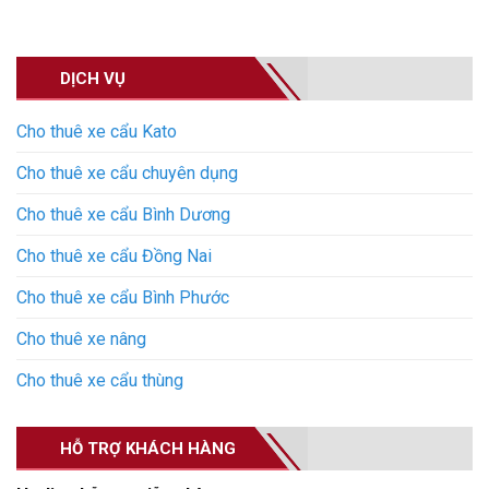
DỊCH VỤ
Cho thuê xe cẩu Kato
Cho thuê xe cẩu chuyên dụng
Cho thuê xe cẩu Bình Dương
Cho thuê xe cẩu Đồng Nai
Cho thuê xe cẩu Bình Phước
Cho thuê xe nâng
Cho thuê xe cẩu thùng
HỖ TRỢ KHÁCH HÀNG