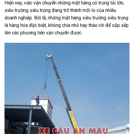
Hiện nay, việc vận chuyển những mặt hàng có trọng tải lớn,
siêu trường siêu trọng đang trở thành mối lo của nhiều
doanh nghiệp. Bởi lẽ, những mặt hàng siêu trường siêu trọng
là hàng hóa đặc biệt, không chia nhỏ hay tháo rời để sắp xếp
lên các phương tiện vận chuyển được.