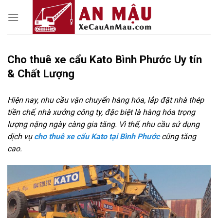
Skip
to
content
Cho thuê xe cẩu Kato Bình Phước Uy tín
& Chất Lượng
Hiện nay, nhu cầu vận chuyển hàng hóa, lắp đặt nhà thép
tiền chế, nhà xưởng công ty, đặc biệt là hàng hóa trọng
lượng nặng ngày càng gia tăng. Vì thế, nhu cầu sử dụng
dịch vụ
cho thuê xe cẩu Kato tại Bình Phước
cũng tăng
cao.