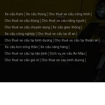
Xe cẩu Kato
Xe cẩu thùng
Cho thuê xe cẩu công trình
Cho thuê xe cẩu thùng
Cho thuê xe cẩu nâng người
Cho thuê xe cẩu chuyên dụng
Xe cẩu giao thông
Xe cẩu công nghiệp
Cho thuê xe cẩu tại dĩ an
Cho thuê xe cẩu tại bình dương
Cho thuê xe cẩu tại thuận an
Xe cẩu kcn sóng thần
Xe cẩu nâng hàng
Cho thuê xe cẩu tại tân bình
Dịch vụ xe cẩu An Mậu
Cho thuê xe cẩu giá rẻ
Cho thue xe cau binh duong