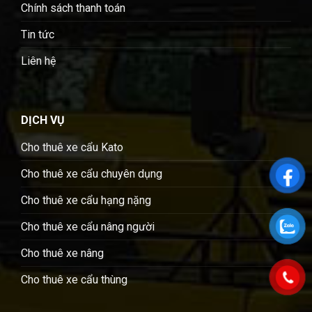
Chính sách thanh toán
Tin tức
Liên hệ
DỊCH VỤ
Cho thuê xe cẩu Kato
Cho thuê xe cẩu chuyên dụng
Cho thuê xe cẩu hạng nặng
Cho thuê xe cẩu nâng người
Cho thuê xe nâng
Cho thuê xe cẩu thùng