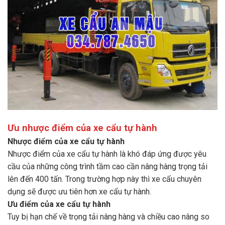
Ưu nhược điểm của xe cẩu tự hành
Nhược điểm của xe cẩu tự hành
Nhược điểm của xe cẩu tự hành là khó đáp ứng được yêu
cầu của những công trình tầm cao cần nâng hàng trọng tải
lên đến 400 tấn. Trong trường hợp này thì xe cẩu chuyên
dụng sẽ được ưu tiên hơn xe cẩu tự hành.
Ưu điểm của xe cẩu tự hành
Tuy bị hạn chế về trọng tải nâng hàng và chiều cao nâng so