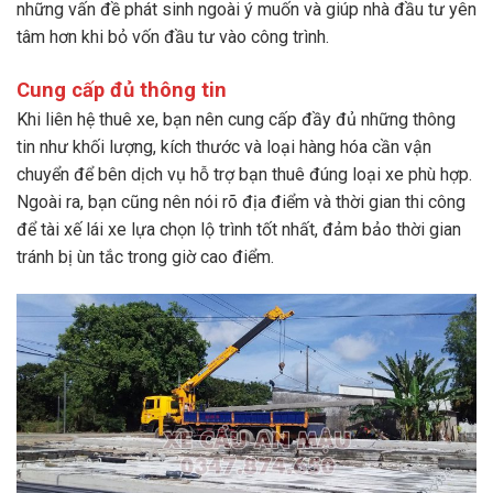
những vấn đề phát sinh ngoài ý muốn và giúp nhà đầu tư yên
tâm hơn khi bỏ vốn đầu tư vào công trình.
Cung cấp đủ thông tin
Khi liên hệ thuê xe, bạn nên cung cấp đầy đủ những thông
tin như khối lượng, kích thước và loại hàng hóa cần vận
chuyển để bên dịch vụ hỗ trợ bạn thuê đúng loại xe phù hợp.
Ngoài ra, bạn cũng nên nói rõ địa điểm và thời gian thi công
để tài xế lái xe lựa chọn lộ trình tốt nhất, đảm bảo thời gian
tránh bị ùn tắc trong giờ cao điểm.