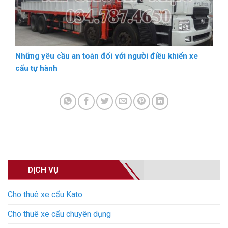
Những yêu cầu an toàn đối với người điều khiển xe
cẩu tự hành
DỊCH VỤ
Cho thuê xe cẩu Kato
Cho thuê xe cẩu chuyên dụng