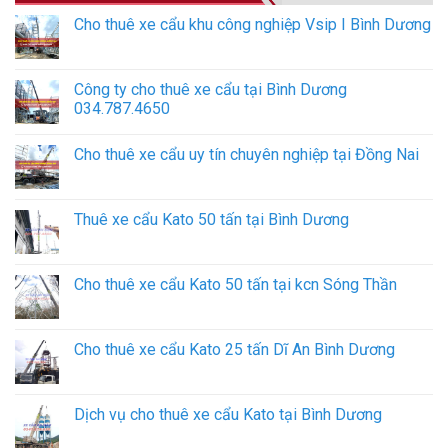
Cho thuê xe cẩu khu công nghiệp Vsip I Bình Dương
Công ty cho thuê xe cẩu tại Bình Dương
034.787.4650
Cho thuê xe cẩu uy tín chuyên nghiệp tại Đồng Nai
Thuê xe cẩu Kato 50 tấn tại Bình Dương
Cho thuê xe cẩu Kato 50 tấn tại kcn Sóng Thần
Cho thuê xe cẩu Kato 25 tấn Dĩ An Bình Dương
Dịch vụ cho thuê xe cẩu Kato tại Bình Dương