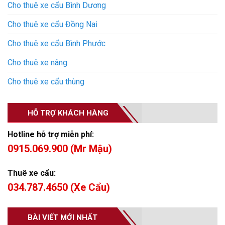
Cho thuê xe cẩu Bình Dương
Cho thuê xe cẩu Đồng Nai
Cho thuê xe cẩu Bình Phước
Cho thuê xe nâng
Cho thuê xe cẩu thùng
HỖ TRỢ KHÁCH HÀNG
Hotline hỗ trợ miễn phí:
0915.069.900 (Mr Mậu)
Thuê xe cẩu:
034.787.4650 (Xe Cẩu)
BÀI VIẾT MỚI NHẤT