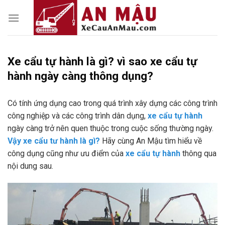
Skip
to
content
Xe cẩu tự hành là gì? vì sao xe cẩu tự
hành ngày càng thông dụng?
Có tính ứng dụng cao trong quá trình xây dựng các công trình
công nghiệp và các công trình dân dụng,
xe cẩu tự hành
ngày càng trở nên quen thuộc trong cuộc sống thường ngày.
Vậy xe cẩu tư hành là gì?
Hãy cùng An Mậu tìm hiểu về
công dụng cũng như ưu điểm của
xe cẩu tự hành
thông qua
nội dung sau.