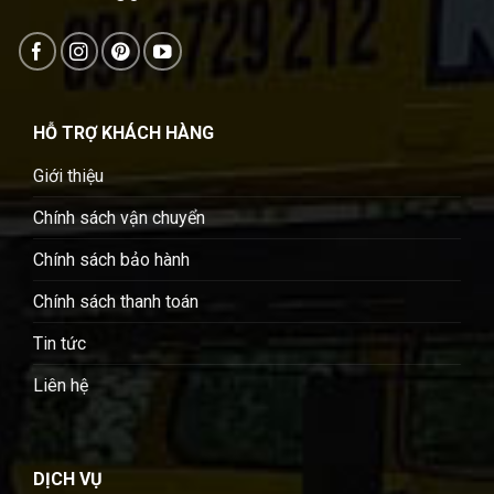
HỖ TRỢ KHÁCH HÀNG
Giới thiệu
Chính sách vận chuyển
Chính sách bảo hành
Chính sách thanh toán
Tin tức
Liên hệ
DỊCH VỤ