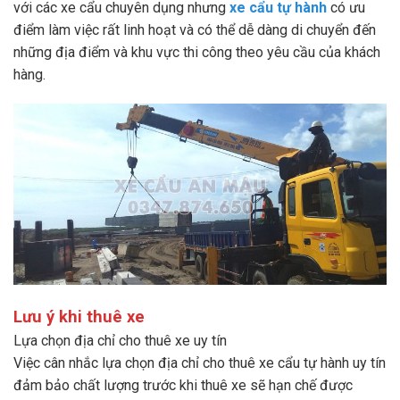
với các xe cẩu chuyên dụng nhưng
xe cẩu tự hành
có ưu
điểm làm việc rất linh hoạt và có thể dễ dàng di chuyển đến
những địa điểm và khu vực thi công theo yêu cầu của khách
hàng.
Lưu ý khi thuê xe
Lựa chọn địa chỉ cho thuê xe uy tín
Việc cân nhắc lựa chọn địa chỉ cho thuê xe cẩu tự hành uy tín
đảm bảo chất lượng trước khi thuê xe sẽ hạn chế được