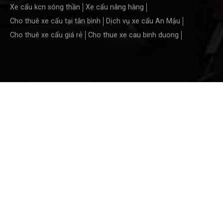
Xe cẩu kcn sóng thần
Xe cẩu nâng hàng
Cho thuê xe cẩu tại tân bình
Dịch vụ xe cẩu An Mậu
Cho thuê xe cẩu giá rẻ
Cho thue xe cau binh duong