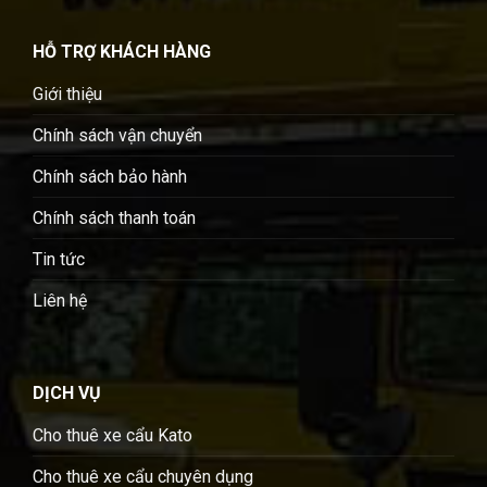
HỖ TRỢ KHÁCH HÀNG
Giới thiệu
Chính sách vận chuyển
Chính sách bảo hành
Chính sách thanh toán
Tin tức
Liên hệ
DỊCH VỤ
Cho thuê xe cẩu Kato
Cho thuê xe cẩu chuyên dụng