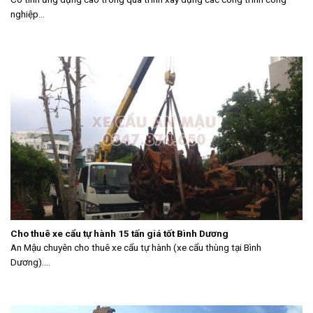
nghiệp...
Cho thuê xe cẩu tự hành 15 tấn giá tốt Bình Dương
An Mậu chuyên cho thuê xe cẩu tự hành (xe cẩu thùng tại Bình
Dương)....