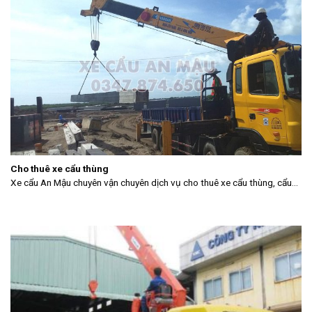
Cho thuê xe cẩu thùng
Xe cẩu An Mậu chuyên vận chuyên dịch vụ cho thuê xe cẩu thùng, cẩu...