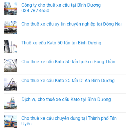
Công ty cho thuê xe cẩu tại Bình Dương
034.787.4650
Cho thuê xe cẩu uy tín chuyên nghiệp tại Đồng Nai
Thuê xe cẩu Kato 50 tấn tại Bình Dương
Cho thuê xe cẩu Kato 50 tấn tại kcn Sóng Thần
Cho thuê xe cẩu Kato 25 tấn Dĩ An Bình Dương
Dịch vụ cho thuê xe cẩu Kato tại Bình Dương
Cho thuê xe cẩu chuyên dụng tại Thành phố Tân
Uyên