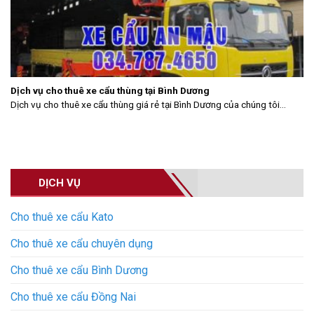
Dịch vụ cho thuê xe cẩu thùng tại Bình Dương
Dịch vụ cho thuê xe cẩu thùng giá rẻ tại Bình Dương của chúng tôi...
DỊCH VỤ
Cho thuê xe cẩu Kato
Cho thuê xe cẩu chuyên dụng
Cho thuê xe cẩu Bình Dương
Cho thuê xe cẩu Đồng Nai