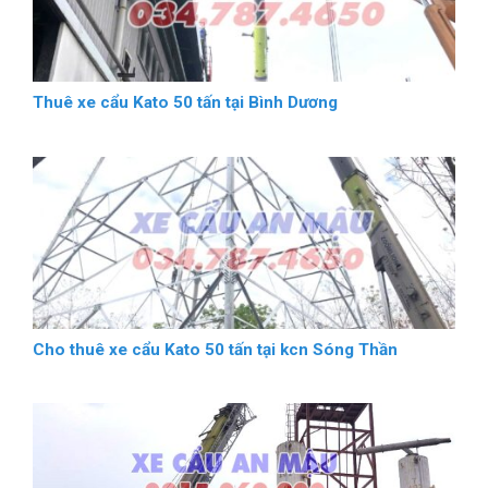
Thuê xe cẩu Kato 50 tấn tại Bình Dương
Cho thuê xe cẩu Kato 50 tấn tại kcn Sóng Thần