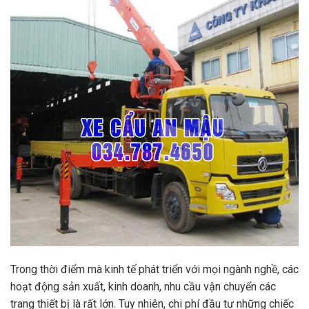
Trong thời điểm mà kinh tế phát triển với mọi ngành nghề, các
hoạt động sản xuất, kinh doanh, nhu cầu vận chuyển các
trang thiết bị là rất lớn. Tuy nhiên, chi phí đầu tư những chiếc