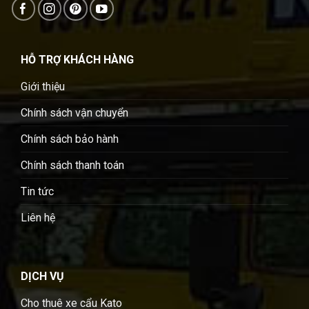
HỖ TRỢ KHÁCH HÀNG
Giới thiệu
Chính sách vận chuyển
Chính sách bảo hành
Chính sách thanh toán
Tin tức
Liên hệ
DỊCH VỤ
Cho thuê xe cẩu Kato