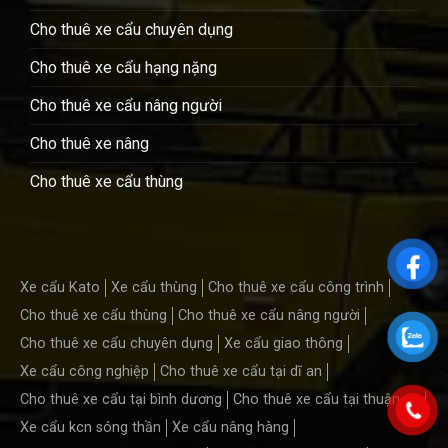
Cho thuê xe cẩu chuyên dụng
Cho thuê xe cẩu hạng nặng
Cho thuê xe cẩu nâng người
Cho thuê xe nâng
Cho thuê xe cẩu thùng
Xe cẩu Kato
Xe cẩu thùng
Cho thuê xe cẩu công trình
Cho thuê xe cẩu thùng
Cho thuê xe cẩu nâng người
Cho thuê xe cẩu chuyên dụng
Xe cẩu giao thông
Xe cẩu công nghiệp
Cho thuê xe cẩu tại dĩ an
Cho thuê xe cẩu tại bình dương
Cho thuê xe cẩu tại thuận an
Xe cẩu kcn sóng thần
Xe cẩu nâng hàng