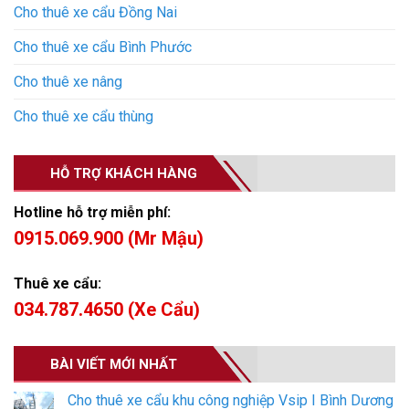
Cho thuê xe cẩu Đồng Nai
Cho thuê xe cẩu Bình Phước
Cho thuê xe nâng
Cho thuê xe cẩu thùng
HỖ TRỢ KHÁCH HÀNG
Hotline hỗ trợ miễn phí:
0915.069.900 (Mr Mậu)
Thuê xe cẩu:
034.787.4650 (Xe Cẩu)
BÀI VIẾT MỚI NHẤT
Cho thuê xe cẩu khu công nghiệp Vsip I Bình Dương