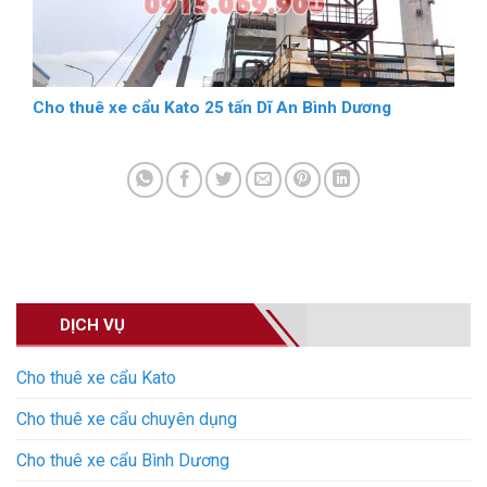
Cho thuê xe cẩu Kato 25 tấn Dĩ An Bình Dương
DỊCH VỤ
Cho thuê xe cẩu Kato
Cho thuê xe cẩu chuyên dụng
Cho thuê xe cẩu Bình Dương