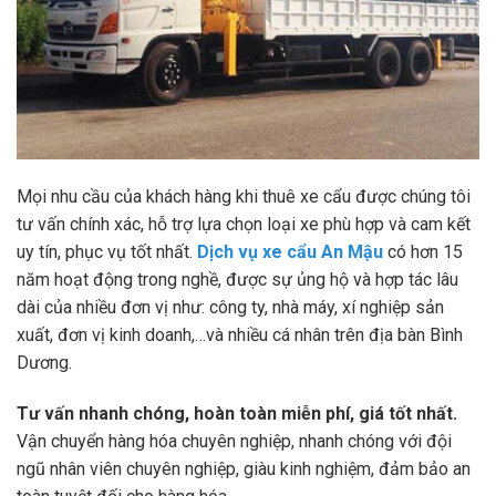
Mọi nhu cầu của khách hàng khi thuê xe cẩu được chúng tôi
tư vấn chính xác, hỗ trợ lựa chọn loại xe phù hợp và cam kết
uy tín, phục vụ tốt nhất.
Dịch vụ xe cẩu An Mậu
có hơn 15
năm hoạt động trong nghề, được sự ủng hộ và hợp tác lâu
dài của nhiều đơn vị như: công ty, nhà máy, xí nghiệp sản
xuất, đơn vị kinh doanh,…và nhiều cá nhân trên địa bàn Bình
Dương.
Tư vấn nhanh chóng, hoàn toàn miễn phí, giá tốt nhất.
Vận chuyển hàng hóa chuyên nghiệp, nhanh chóng với đội
ngũ nhân viên chuyên nghiệp, giàu kinh nghiệm, đảm bảo an