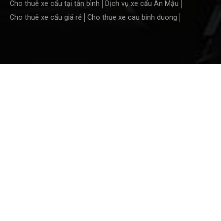
Cho thuê xe cẩu tại tân bình
Dịch vụ xe cẩu An Mậu
Cho thuê xe cẩu giá rẻ
Cho thue xe cau binh duong