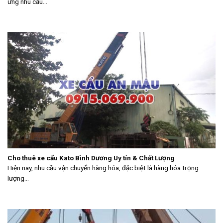
ứng nhu cầu...
Cho thuê xe cẩu Kato Bình Dương Uy tín & Chất Lượng
Hiện nay, nhu cầu vận chuyển hàng hóa, đặc biệt là hàng hóa trọng
lượng...