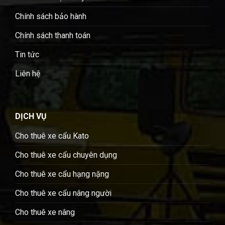
Chính sách bảo hành
Chính sách thanh toán
Tin tức
Liên hệ
DỊCH VỤ
Cho thuê xe cẩu Kato
Cho thuê xe cẩu chuyên dụng
Cho thuê xe cẩu hạng nặng
Cho thuê xe cẩu nâng người
Cho thuê xe nâng