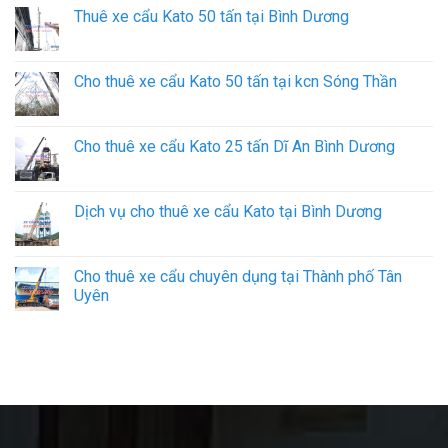
Thuê xe cẩu Kato 50 tấn tại Bình Dương
Cho thuê xe cẩu Kato 50 tấn tại kcn Sóng Thần
Cho thuê xe cẩu Kato 25 tấn Dĩ An Bình Dương
Dịch vụ cho thuê xe cẩu Kato tại Bình Dương
Cho thuê xe cẩu chuyên dụng tại Thành phố Tân
Uyên