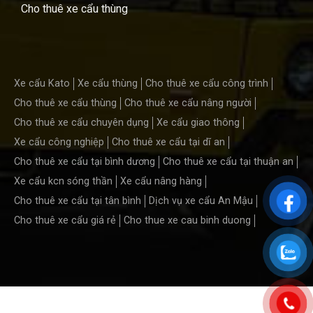
Cho thuê xe cẩu thùng
Xe cẩu Kato
Xe cẩu thùng
Cho thuê xe cẩu công trình
Cho thuê xe cẩu thùng
Cho thuê xe cẩu nâng người
Cho thuê xe cẩu chuyên dụng
Xe cẩu giao thông
Xe cẩu công nghiệp
Cho thuê xe cẩu tại dĩ an
Cho thuê xe cẩu tại bình dương
Cho thuê xe cẩu tại thuận an
Xe cẩu kcn sóng thần
Xe cẩu nâng hàng
Cho thuê xe cẩu tại tân bình
Dịch vụ xe cẩu An Mậu
Cho thuê xe cẩu giá rẻ
Cho thue xe cau binh duong