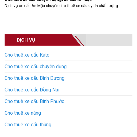
Dịch vụ xe cẩu An Mậu chuyên cho thuê xe cẩu uy tín chất lượng...
DỊCH VỤ
Cho thuê xe cẩu Kato
Cho thuê xe cẩu chuyên dụng
Cho thuê xe cẩu Bình Dương
Cho thuê xe cẩu Đồng Nai
Cho thuê xe cẩu Bình Phước
Cho thuê xe nâng
Cho thuê xe cẩu thùng