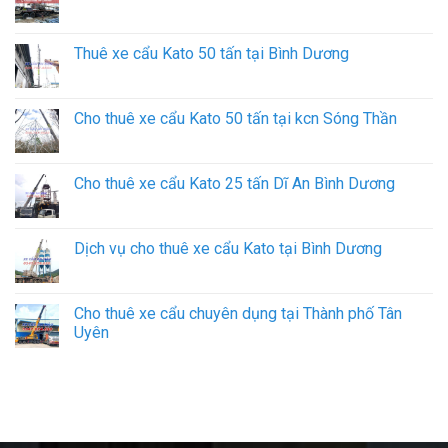
Thuê xe cẩu Kato 50 tấn tại Bình Dương
Cho thuê xe cẩu Kato 50 tấn tại kcn Sóng Thần
Cho thuê xe cẩu Kato 25 tấn Dĩ An Bình Dương
Dịch vụ cho thuê xe cẩu Kato tại Bình Dương
Cho thuê xe cẩu chuyên dụng tại Thành phố Tân
Uyên