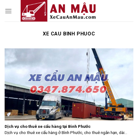
Skip
to
content
XE CAU BINH PHUOC
Dịch vụ cho thuê xe cẩu hàng tại Bình Phước
Dịch vụ cho thuê xe cẩu hàng ở Bình Phước, cho thuê ngắn hạn, dài...