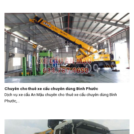
Chuyên cho thuê xe cẩu chuyên dùng Bình Phước
Dịch vụ xe cẩu An Mậu chuyên cho thuê xe cẩu chuyên dùng Bình
Phước,...