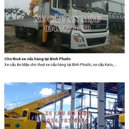
Cho thuê xe cẩu hàng tại Bình Phước
Xe cẩu An Mậu cho thuê xe cẩu hàng tại Bình Phước, xe cẩu Kato,...