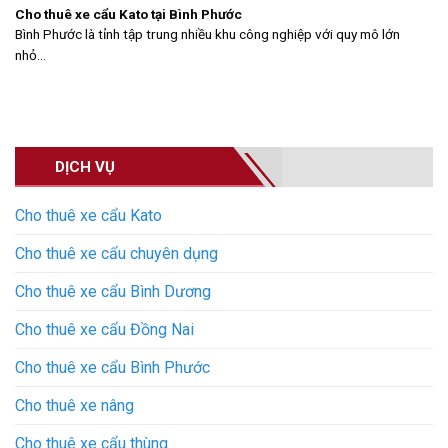
Cho thuê xe cẩu Kato tại Bình Phước
Bình Phước là tỉnh tập trung nhiều khu công nghiệp với quy mô lớn
nhỏ...
DỊCH VỤ
Cho thuê xe cẩu Kato
Cho thuê xe cẩu chuyên dụng
Cho thuê xe cẩu Bình Dương
Cho thuê xe cẩu Đồng Nai
Cho thuê xe cẩu Bình Phước
Cho thuê xe nâng
Cho thuê xe cẩu thùng