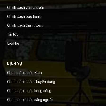
Chính sách vận chuyển
Chính sách bảo hành
Chính sách thanh toán
Tin tức
Liên hệ
DỊCH VỤ
Cho thuê xe cẩu Kato
Cho thuê xe cẩu chuyên dụng
Cho thuê xe cẩu hạng nặng
Cho thuê xe cẩu nâng người