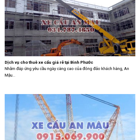
Dịch vụ cho thuê xe cẩu giá rẻ tại Bình Phước
Nhằm đáp ứng yêu cầu ngày càng cao của đông đảo khách hàng, An
Mậu...