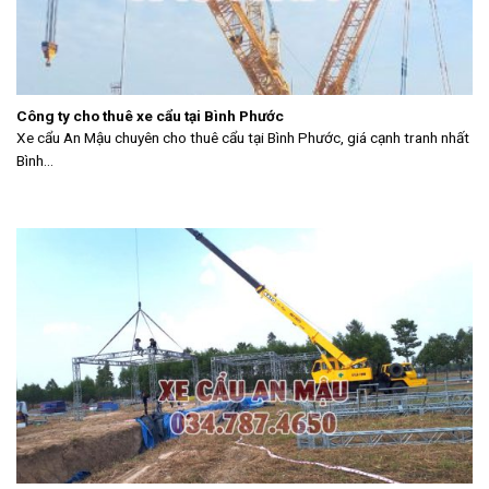
Công ty cho thuê xe cẩu tại Bình Phước
Xe cẩu An Mậu chuyên cho thuê cẩu tại Bình Phước, giá cạnh tranh nhất
Bình...