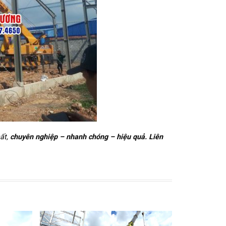
ất,
chuyên nghiệp – nhanh chóng – hiệu quả. Liên