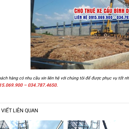
ách hàng có nhu cầu xin liên hệ với chúng tôi để được phục vụ tốt nh
15.069.900 – 034.787.4650.
 VIẾT LIÊN QUAN