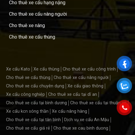
Cho thuê xe cẩu hạng nặng
Cho thuê xe cẩu nâng người
Cho thuê xe nâng
Cho thuê xe cẩu thùng
Xe cẩu Kato
Xe cẩu thùng
Cho thuê xe cẩu công trình
Cho thuê xe cẩu thùng
Cho thuê xe cẩu nâng người
Cho thuê xe cẩu chuyên dụng
Xe cẩu giao thông
Xe cẩu công nghiệp
Cho thuê xe cẩu tại dĩ an
Cho thuê xe cẩu tại bình dương
Cho thuê xe cẩu tại thuận an
Xe cẩu kcn sóng thần
Xe cẩu nâng hàng
Cho thuê xe cẩu tại tân bình
Dịch vụ xe cẩu An Mậu
Cho thuê xe cẩu giá rẻ
Cho thue xe cau binh duong