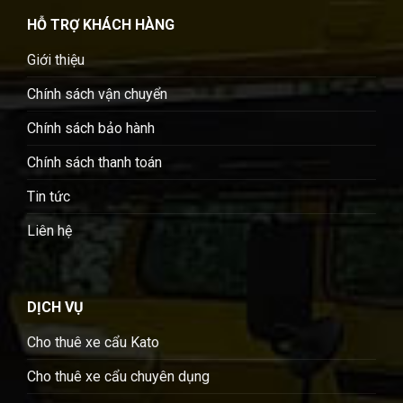
HỖ TRỢ KHÁCH HÀNG
Giới thiệu
Chính sách vận chuyển
Chính sách bảo hành
Chính sách thanh toán
Tin tức
Liên hệ
DỊCH VỤ
Cho thuê xe cẩu Kato
Cho thuê xe cẩu chuyên dụng