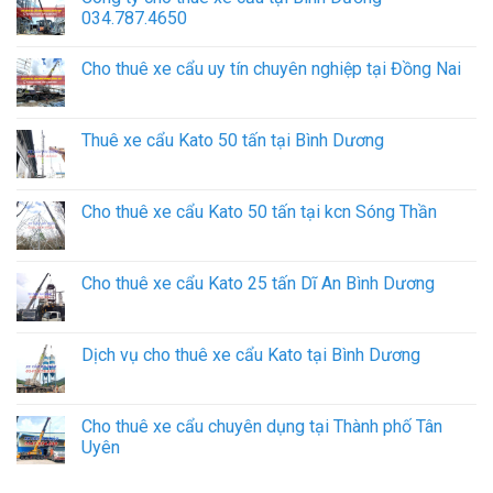
034.787.4650
Cho thuê xe cẩu uy tín chuyên nghiệp tại Đồng Nai
Thuê xe cẩu Kato 50 tấn tại Bình Dương
Cho thuê xe cẩu Kato 50 tấn tại kcn Sóng Thần
Cho thuê xe cẩu Kato 25 tấn Dĩ An Bình Dương
Dịch vụ cho thuê xe cẩu Kato tại Bình Dương
Cho thuê xe cẩu chuyên dụng tại Thành phố Tân
Uyên