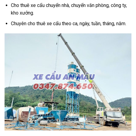
Cho thuê xe cẩu chuyển nhà, chuyển văn phòng, công ty,
kho xưởng.
Chuyên cho thuê xe cẩu theo ca, ngày, tuần, tháng, năm.