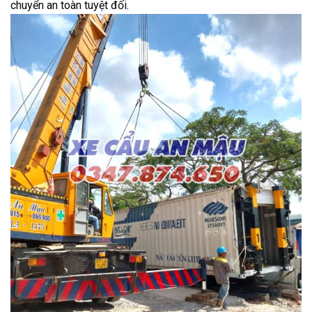
chuyển an toàn tuyệt đối.