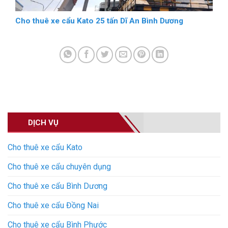
Cho thuê xe cẩu Kato 25 tấn Dĩ An Bình Dương
DỊCH VỤ
Cho thuê xe cẩu Kato
Cho thuê xe cẩu chuyên dụng
Cho thuê xe cẩu Bình Dương
Cho thuê xe cẩu Đồng Nai
Cho thuê xe cẩu Bình Phước