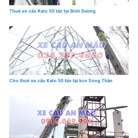
Thuê xe cẩu Kato 50 tấn tại Bình Dương
Cho thuê xe cẩu Kato 50 tấn tại kcn Sóng Thần