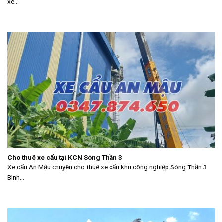
xe...
Cho thuê xe cẩu tại KCN Sóng Thần 3
Xe cẩu An Mậu chuyên cho thuê xe cẩu khu công nghiệp Sóng Thần 3
Bình...