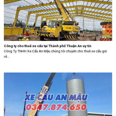
Công ty cho thuê xe cẩu tại Thành phố Thuận An uy tín
Công Ty TNHH Xe Cẩu An Mậu chúng tôi chuyên cho thuê xe cẩu giá
rẻ...