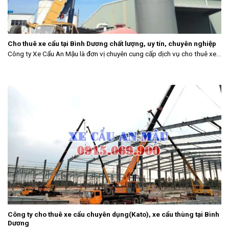
Cho thuê xe cẩu tại Bình Dương chất lượng, uy tín, chuyên nghiệp
Công ty Xe Cẩu An Mậu là đơn vị chuyên cung cấp dịch vụ cho thuê xe...
Công ty cho thuê xe cẩu chuyên dụng(Kato), xe cẩu thùng tại Bình
Dương