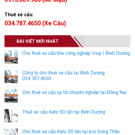
Thuê xe cẩu:
034.787.4650 (Xe Cẩu)
BÀI VIẾT MỚI NHẤT
Cho thuê xe cẩu khu công nghiệp Vsip I Bình Dương
Công ty cho thuê xe cẩu tại Bình Dương
034.787.4650
Cho thuê xe cẩu uy tín chuyên nghiệp tại Đồng Nai
Thuê xe cẩu Kato 50 tấn tại Bình Dương
Cho thuê xe cẩu Kato 50 tấn tại kcn Sóng Thần