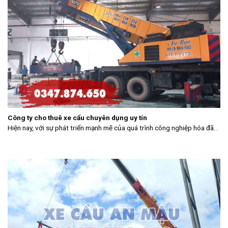
Công ty cho thuê xe cẩu chuyên dụng uy tín
Hiện nay, với sự phát triển mạnh mẽ của quá trình công nghiệp hóa đã...