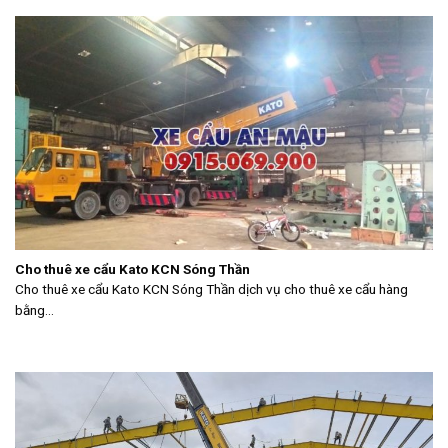
Cho thuê xe cẩu Kato KCN Sóng Thần
Cho thuê xe cẩu Kato KCN Sóng Thần dịch vụ cho thuê xe cẩu hàng
bằng...