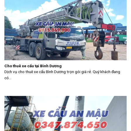
Cho thuê xe cẩu tại Bình Dương
Dịch vụ cho thuê xe cẩu Bình Dương trọn gói giá rẻ. Quý khách đang
có...