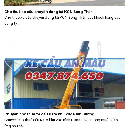
Cho thuê xe cẩu chuyên dụng tại KCN Sóng Thần
Cho thuê xe cẩu chuyên dụng tại KCN Sóng Thần quý khách hàng các
công ty,...
Chuyên cho thuê xe cẩu Kato khu vực Bình Dương
Chuyên cho thuê cẩu Kato khu vực Bình Dương, với mong muốn đáp
ứng nhu cầu...