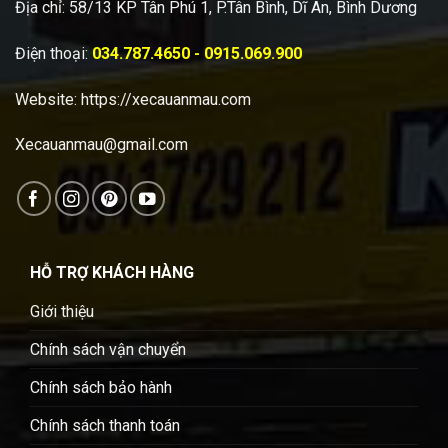
Địa chỉ: 58/13 KP Tân Phú 1, P.Tân Bình, Dĩ An, Bình Dương
Điện thoại:
034.787.4650 - 0915.069.900
Website:
https://xecauanmau.com
Xecauanmau@gmail.com
HỖ TRỢ KHÁCH HÀNG
Giới thiệu
Chính sách vận chuyển
Chính sách bảo hành
Chính sách thanh toán