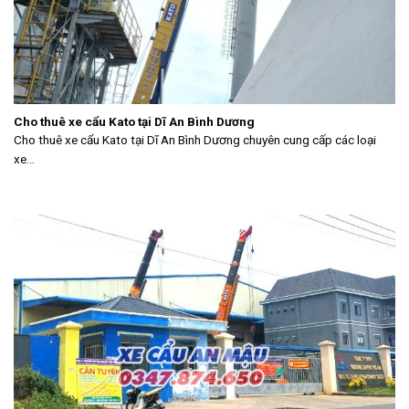
Cho thuê xe cẩu Kato tại Dĩ An Bình Dương
Cho thuê xe cẩu Kato tại Dĩ An Bình Dương chuyên cung cấp các loại
xe...