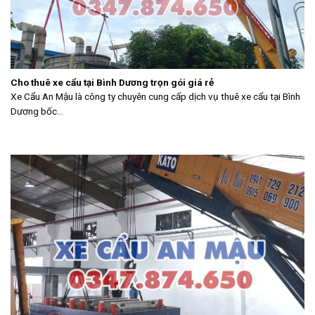
Cho thuê xe cẩu tại Bình Dương trọn gói giá rẻ
Xe Cẩu An Mậu là công ty chuyên cung cấp dịch vụ thuê xe cẩu tại Bình
Dương bốc...