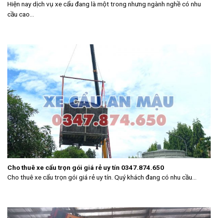
Hiện nay dịch vụ xe cẩu đang là một trong nhưng ngành nghề có nhu
cầu cao...
Cho thuê xe cẩu trọn gói giá rẻ uy tín 0347.874.650
Cho thuê xe cẩu trọn gói giá rẻ uy tín. Quý khách đang có nhu cầu...