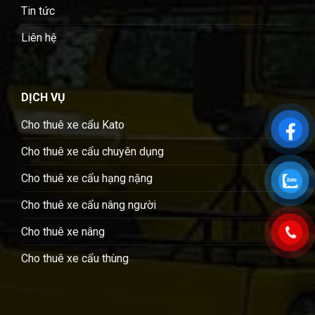
Tin tức
Liên hệ
DỊCH VỤ
Cho thuê xe cẩu Kato
Cho thuê xe cẩu chuyên dụng
Cho thuê xe cẩu hạng nặng
Cho thuê xe cẩu nâng người
Cho thuê xe nâng
Cho thuê xe cẩu thùng