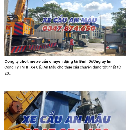
Công ty cho thuê xe cẩu chuyên dụng tại Bình Dương uy tín
Công Ty TNHH Xe Cẩu An Mậu cho thuê cẩu chuyên dụng tốt nhất từ
20...