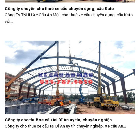
Công ty chuyên cho thuê xe cẩu chuyên dụng, cẩu Kato
Công Ty TNHH Xe Cẩu An Mậu cho thuê xe cẩu chuyên dụng, cẩu Kato
với...
Công ty cho thuê xe cẩu tại Dĩ An uy tín, chuyên nghiệp
Công ty cho thuê xe cẩu tại Dĩ An uy tín chuyên nghiệp. Xe cẩu An...