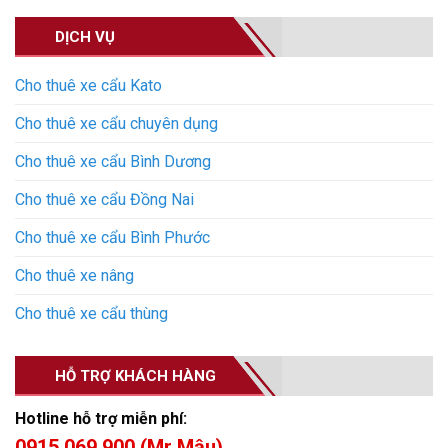
DỊCH VỤ
Cho thuê xe cẩu Kato
Cho thuê xe cẩu chuyên dụng
Cho thuê xe cẩu Bình Dương
Cho thuê xe cẩu Đồng Nai
Cho thuê xe cẩu Bình Phước
Cho thuê xe nâng
Cho thuê xe cẩu thùng
HỖ TRỢ KHÁCH HÀNG
Hotline hỗ trợ miễn phí:
0915.069.900 (Mr Mậu)