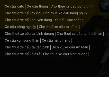
Xe cẩu Kato
Xe cẩu thùng
Cho thuê xe cẩu công trình
Cho thuê xe cẩu thùng
Cho thuê xe cẩu nâng người
Cho thuê xe cẩu chuyên dụng
Xe cẩu giao thông
Xe cẩu công nghiệp
Cho thuê xe cẩu tại dĩ an
Cho thuê xe cẩu tại bình dương
Cho thuê xe cẩu tại thuận an
Xe cẩu kcn sóng thần
Xe cẩu nâng hàng
Cho thuê xe cẩu tại tân bình
Dịch vụ xe cẩu An Mậu
Cho thuê xe cẩu giá rẻ
Cho thue xe cau binh duong