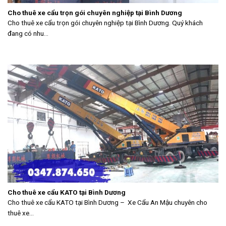
Cho thuê xe cẩu trọn gói chuyên nghiệp tại Bình Dương
Cho thuê xe cẩu trọn gói chuyên nghiệp tại Bình Dương. Quý khách
đang có nhu...
Cho thuê xe cẩu KATO tại Bình Dương
Cho thuê xe cẩu KATO tại Bình Dương – Xe Cẩu An Mậu chuyên cho
thuê xe...