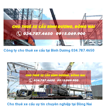
Công ty cho thuê xe cẩu tại Bình Dương 034.787.4650
Cho thuê xe cẩu uy tín chuyên nghiệp tại Đồng Nai