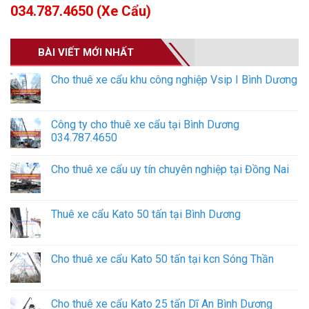
034.787.4650 (Xe Cẩu)
BÀI VIẾT MỚI NHẤT
Cho thuê xe cẩu khu công nghiệp Vsip I Bình Dương
Công ty cho thuê xe cẩu tại Bình Dương
034.787.4650
Cho thuê xe cẩu uy tín chuyên nghiệp tại Đồng Nai
Thuê xe cẩu Kato 50 tấn tại Bình Dương
Cho thuê xe cẩu Kato 50 tấn tại kcn Sóng Thần
Cho thuê xe cẩu Kato 25 tấn Dĩ An Bình Dương