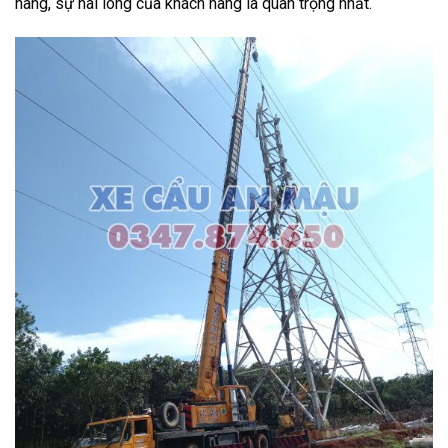
hàng, sự hài lòng của khách hàng là quan trọng nhất.