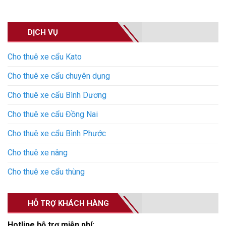
DỊCH VỤ
Cho thuê xe cẩu Kato
Cho thuê xe cẩu chuyên dụng
Cho thuê xe cẩu Bình Dương
Cho thuê xe cẩu Đồng Nai
Cho thuê xe cẩu Bình Phước
Cho thuê xe nâng
Cho thuê xe cẩu thùng
HỖ TRỢ KHÁCH HÀNG
Hotline hỗ trợ miễn phí: