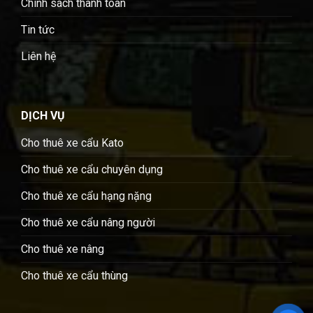
Chính sách thanh toán
Tin tức
Liên hệ
DỊCH VỤ
Cho thuê xe cẩu Kato
Cho thuê xe cẩu chuyên dụng
Cho thuê xe cẩu hạng nặng
Cho thuê xe cẩu nâng người
Cho thuê xe nâng
Cho thuê xe cẩu thùng