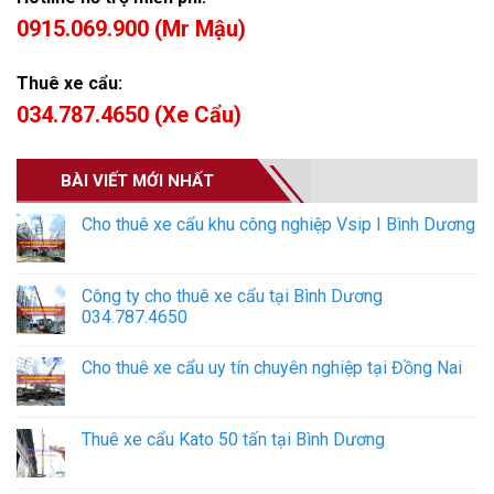
0915.069.900 (Mr Mậu)
Thuê xe cẩu:
034.787.4650 (Xe Cẩu)
BÀI VIẾT MỚI NHẤT
Cho thuê xe cẩu khu công nghiệp Vsip I Bình Dương
Công ty cho thuê xe cẩu tại Bình Dương
034.787.4650
Cho thuê xe cẩu uy tín chuyên nghiệp tại Đồng Nai
Thuê xe cẩu Kato 50 tấn tại Bình Dương