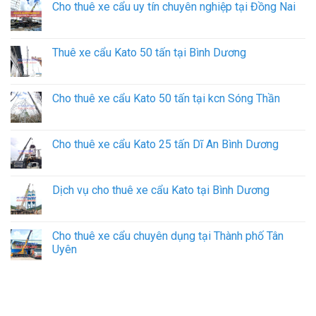
Cho thuê xe cẩu uy tín chuyên nghiệp tại Đồng Nai
Thuê xe cẩu Kato 50 tấn tại Bình Dương
Cho thuê xe cẩu Kato 50 tấn tại kcn Sóng Thần
Cho thuê xe cẩu Kato 25 tấn Dĩ An Bình Dương
Dịch vụ cho thuê xe cẩu Kato tại Bình Dương
Cho thuê xe cẩu chuyên dụng tại Thành phố Tân
Uyên