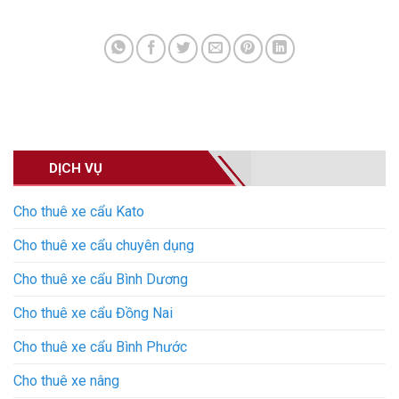
DỊCH VỤ
Cho thuê xe cẩu Kato
Cho thuê xe cẩu chuyên dụng
Cho thuê xe cẩu Bình Dương
Cho thuê xe cẩu Đồng Nai
Cho thuê xe cẩu Bình Phước
Cho thuê xe nâng