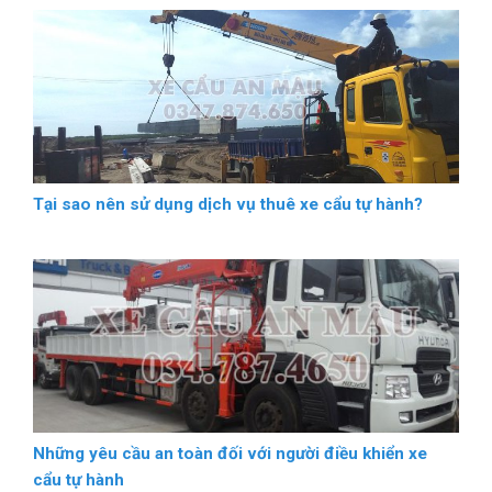
Tại sao nên sử dụng dịch vụ thuê xe cẩu tự hành?
Những yêu cầu an toàn đối với người điều khiển xe
cẩu tự hành