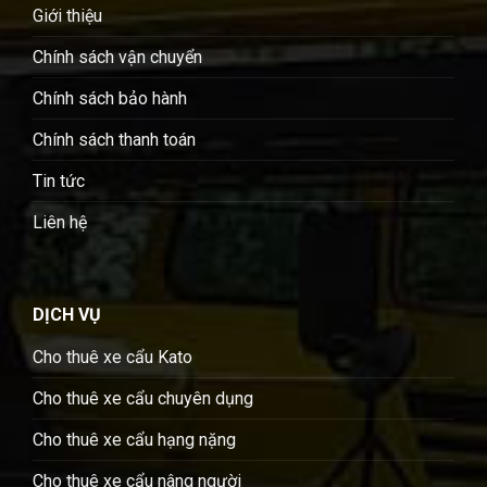
Giới thiệu
Chính sách vận chuyển
Chính sách bảo hành
Chính sách thanh toán
Tin tức
Liên hệ
DỊCH VỤ
Cho thuê xe cẩu Kato
Cho thuê xe cẩu chuyên dụng
Cho thuê xe cẩu hạng nặng
Cho thuê xe cẩu nâng người