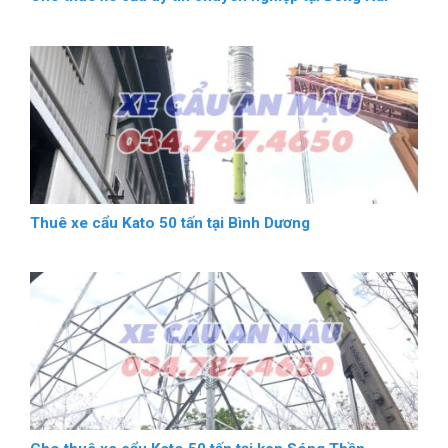
Thuê xe cẩu Kato 50 tấn tại Bình Dương