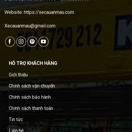
Website:
https://xecauanmau.com
Xecauanmau@gmail.com
HỖ TRỢ KHÁCH HÀNG
Giới thiệu
Chính sách vận chuyển
Chính sách bảo hành
Chính sách thanh toán
Tin tức
Liên hệ