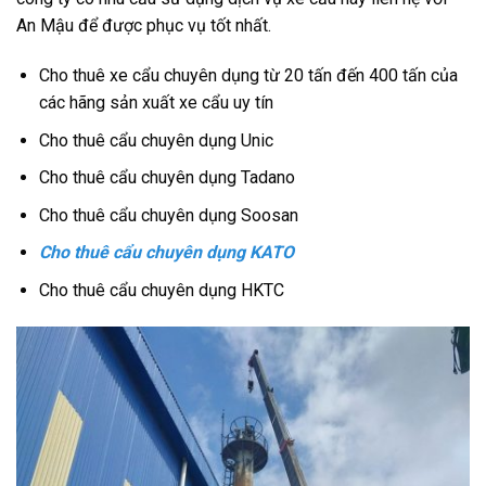
An Mậu để được phục vụ tốt nhất.
Cho thuê xe cẩu chuyên dụng từ 20 tấn đến 400 tấn của
các hãng sản xuất xe cẩu uy tín
Cho thuê cẩu chuyên dụng Unic
Cho thuê cẩu chuyên dụng Tadano
Cho thuê cẩu chuyên dụng Soosan
Cho thuê cẩu chuyên dụng KATO
Cho thuê cẩu chuyên dụng HKTC