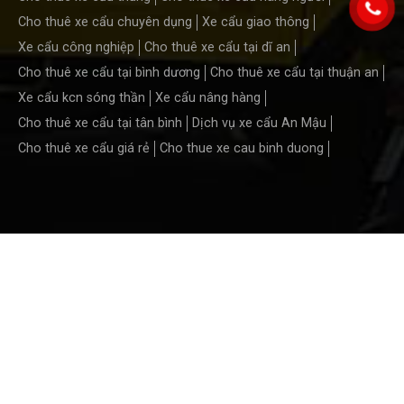
Cho thuê xe cẩu chuyên dụng
Xe cẩu giao thông
Xe cẩu công nghiệp
Cho thuê xe cẩu tại dĩ an
Cho thuê xe cẩu tại bình dương
Cho thuê xe cẩu tại thuận an
Xe cẩu kcn sóng thần
Xe cẩu nâng hàng
Cho thuê xe cẩu tại tân bình
Dịch vụ xe cẩu An Mậu
Cho thuê xe cẩu giá rẻ
Cho thue xe cau binh duong