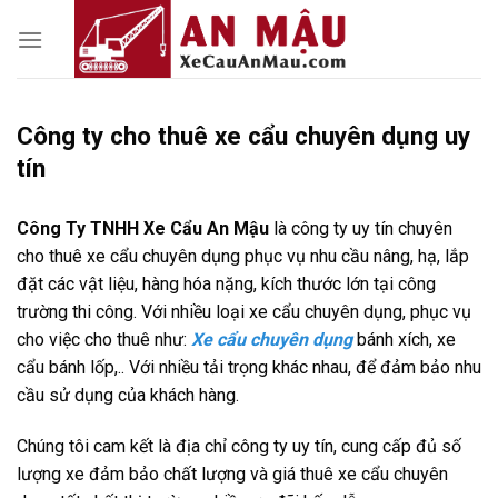
Skip
to
content
Công ty cho thuê xe cẩu chuyên dụng uy
tín
Công Ty TNHH Xe Cẩu An Mậu
là công ty uy tín chuyên
cho thuê xe cẩu chuyên dụng phục vụ nhu cầu nâng, hạ, lắp
đặt các vật liệu, hàng hóa nặng, kích thước lớn tại công
trường thi công. Với nhiều loại xe cẩu chuyên dụng, phục vụ
cho việc cho thuê như:
Xe cẩu chuyên dụng
bánh xích, xe
cẩu bánh lốp,.. Với nhiều tải trọng khác nhau, để đảm bảo nhu
cầu sử dụng của khách hàng.
Chúng tôi cam kết là địa chỉ công ty uy tín, cung cấp đủ số
lượng xe đảm bảo chất lượng và giá thuê xe cẩu chuyên