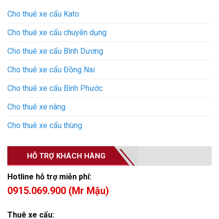
Cho thuê xe cẩu Kato
Cho thuê xe cẩu chuyên dụng
Cho thuê xe cẩu Bình Dương
Cho thuê xe cẩu Đồng Nai
Cho thuê xe cẩu Bình Phước
Cho thuê xe nâng
Cho thuê xe cẩu thùng
HỖ TRỢ KHÁCH HÀNG
Hotline hỗ trợ miễn phí:
0915.069.900 (Mr Mậu)
Thuê xe cẩu: