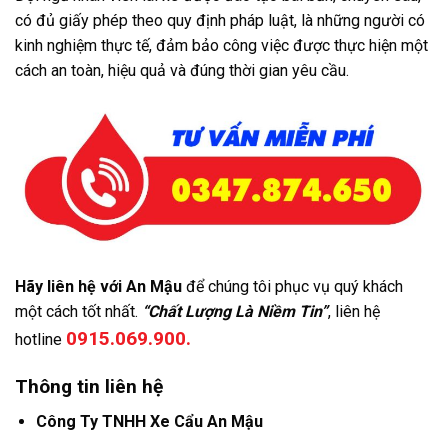
có đủ giấy phép theo quy định pháp luật, là những người có
kinh nghiệm thực tế, đảm bảo công việc được thực hiện một
cách an toàn, hiệu quả và đúng thời gian yêu cầu.
Hãy liên hệ với An Mậu
để chúng tôi phục vụ quý khách
một cách tốt nhất.
“Chất Lượng Là Niềm Tin”
, liên hệ
0915.069.900.
hotline
Thông tin liên hệ
Công Ty TNHH Xe Cẩu An Mậu