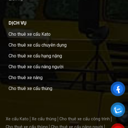
DỊCH VỤ
Cho thuê xe cẩu Kato
Cho thuê xe cẩu chuyên dụng
Cho thuê xe cẩu hạng nặng
Cho thuê xe cẩu nâng người
Cho thuê xe nâng
Cho thuê xe cẩu thùng
Xe cẩu Kato
Xe cẩu thùng
Cho thuê xe cẩu công trình
Cho thuê xe cẩu thùng
Cho thuê xe cẩu nâng người