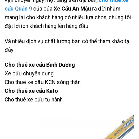
cẩu Quận 9
của của
Xe Cẩu An Mậu
ra đời nhằm
mang lại cho khách hàng có nhiều lựa chọn, chúng tôi
đặt lợi ích khách hàng lên hàng đầu.
Và nhiều dịch vụ chất lượng bạn có thể tham khảo tại
đây:
Cho thuê xe cẩu Bình Dương
Xe cẩu chuyên dụng
Cho thuê xe cẩu KCN sóng thần
Cho thuê xe cẩu Kato
Cho thuê xe cẩu tự hành