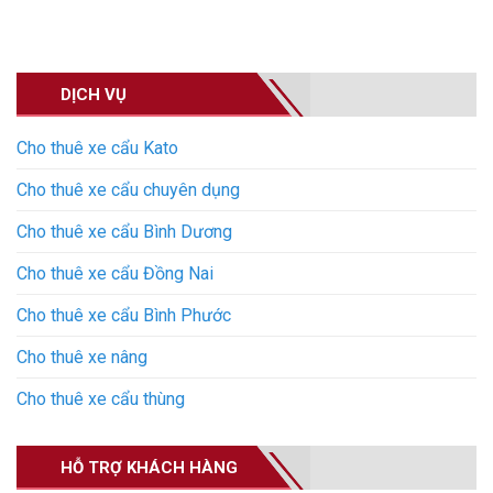
DỊCH VỤ
Cho thuê xe cẩu Kato
Cho thuê xe cẩu chuyên dụng
Cho thuê xe cẩu Bình Dương
Cho thuê xe cẩu Đồng Nai
Cho thuê xe cẩu Bình Phước
Cho thuê xe nâng
Cho thuê xe cẩu thùng
HỖ TRỢ KHÁCH HÀNG