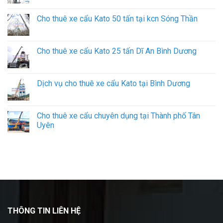
Cho thuê xe cẩu Kato 50 tấn tại kcn Sóng Thần
Cho thuê xe cẩu Kato 25 tấn Dĩ An Bình Dương
Dịch vụ cho thuê xe cẩu Kato tại Bình Dương
Cho thuê xe cẩu chuyên dụng tại Thành phố Tân
Uyên
THÔNG TIN LIÊN HỆ