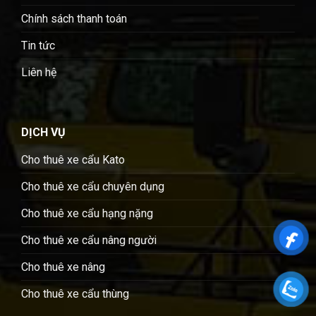
Chính sách thanh toán
Tin tức
Liên hệ
DỊCH VỤ
Cho thuê xe cẩu Kato
Cho thuê xe cẩu chuyên dụng
Cho thuê xe cẩu hạng nặng
Cho thuê xe cẩu nâng người
Cho thuê xe nâng
Cho thuê xe cẩu thùng