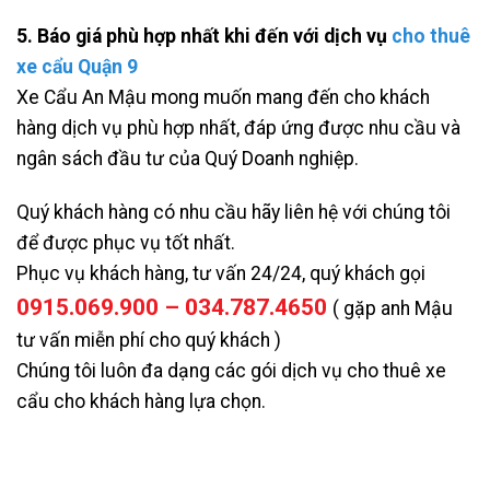
5. Báo giá phù hợp nhất khi đến với dịch vụ
cho thuê
xe cẩu Quận 9
Xe Cẩu An Mậu mong muốn mang đến cho khách
hàng dịch vụ phù hợp nhất, đáp ứng được nhu cầu và
ngân sách đầu tư của Quý Doanh nghiệp.
Quý khách hàng có nhu cầu hãy liên hệ với chúng tôi
để được phục vụ tốt nhất.
Phục vụ khách hàng, tư vấn 24/24, quý khách gọi
0915.069.900 – 034.787.4650
( gặp anh Mậu
tư vấn miễn phí cho quý khách )
Chúng tôi luôn đa dạng các gói dịch vụ cho thuê xe
cẩu cho khách hàng lựa chọn.