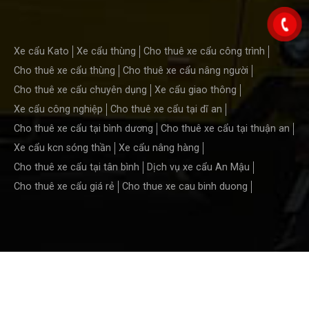
Xe cẩu Kato
Xe cẩu thùng
Cho thuê xe cẩu công trình
Cho thuê xe cẩu thùng
Cho thuê xe cẩu nâng người
Cho thuê xe cẩu chuyên dụng
Xe cẩu giao thông
Xe cẩu công nghiệp
Cho thuê xe cẩu tại dĩ an
Cho thuê xe cẩu tại bình dương
Cho thuê xe cẩu tại thuận an
Xe cẩu kcn sóng thần
Xe cẩu nâng hàng
Cho thuê xe cẩu tại tân bình
Dịch vụ xe cẩu An Mậu
Cho thuê xe cẩu giá rẻ
Cho thue xe cau binh duong