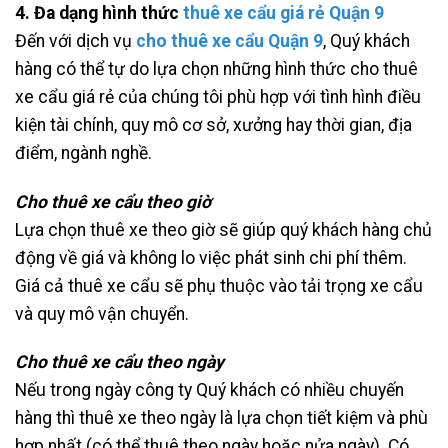
4. Đa dạng hình thức
thuê xe cẩu giá rẻ Quận 9
Đến với dịch vụ
cho thuê xe cẩu Quận 9
, Quý khách
hàng có thể tự do lựa chọn những hình thức cho thuê
xe cẩu giá rẻ của chúng tôi phù hợp với tình hình điều
kiện tài chính, quy mô cơ sở, xưởng hay thời gian, địa
điểm, ngành nghề.
Cho thuê xe cẩu theo giờ
Lựa chọn thuê xe theo giờ sẽ giúp quý khách hàng chủ
động về giá và không lo việc phát sinh chi phí thêm.
Giá cả thuê xe cẩu sẽ phụ thuộc vào tải trọng xe cẩu
và quy mô vận chuyển.
Cho thuê xe cẩu theo ngày
Nếu trong ngày công ty Quý khách có nhiều chuyến
hàng thì thuê xe theo ngày là lựa chọn tiết kiệm và phù
hợp nhất (có thể thuê theo ngày hoặc nửa ngày). Có