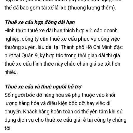
thể đã bao gồm tài xế lái xe (thương lượng thêm).
Thuê xe cẩu hợp đồng dài hạn
Hình thức thuê xe dài hạn thích hợp với các doanh
nghiệp, công ty cần thuê xe cẩu phục vụ công việc
thường xuyên, lâu dài tại Thành phố Hồ Chí Minh đặc
biệt tại Quận 9, ký hợp tác trong thời gian dài thì giá
thuê xe cẩu hình thức này chắc chắn giá sẽ tốt hơn
nhiều.
Thuê xe cẩu và thuê người hỗ trợ
Số người bốc dỡ hàng hóa sẽ phụ thuộc vào khối
lượng hàng hóa và điều kiện bốc dỡ, hay việc di
chuyển. Khách hàng hoàn toàn có thể yên tâm khi sử
dụng dịch vụ cho thuê xe cẩu giá rẻ tại công ty chúng
tôi.