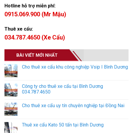
Hotline hỗ trợ miễn phí:
0915.069.900 (Mr Mậu)
Thuê xe cẩu:
034.787.4650 (Xe Cẩu)
BÀI VIẾT MỚI NHẤT
Cho thuê xe cẩu khu công nghiệp Vsip I Bình Dương
Công ty cho thuê xe cẩu tại Bình Dương
034.787.4650
Cho thuê xe cẩu uy tín chuyên nghiệp tại Đồng Nai
Thuê xe cẩu Kato 50 tấn tại Bình Dương