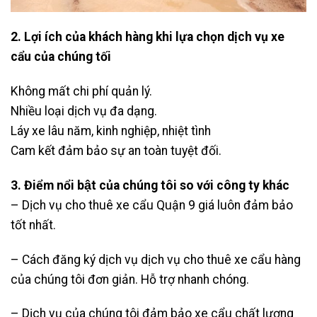
2. Lợi ích của khách hàng khi lựa chọn dịch vụ xe
cẩu của chúng tối
Không mất chi phí quản lý.
Nhiều loại dịch vụ đa dạng.
Láy xe lâu năm, kinh nghiệp, nhiệt tình
Cam kết đảm bảo sự an toàn tuyệt đối.
3. Điểm nổi bật của chúng tôi so với công ty khác
– Dịch vụ cho thuê xe cẩu Quận 9 giá luôn đảm bảo
tốt nhất.
– Cách đăng ký dịch vụ dịch vụ cho thuê xe cẩu hàng
của chúng tôi đơn giản. Hỗ trợ nhanh chóng.
– Dịch vụ của chúng tôi đảm bảo xe cẩu chất lượng