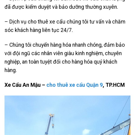
đã được kiểm duyệt và bảo dưỡng thường xuyên.
– Dịch vụ cho thuê xe cẩu chúng tôi tư vấn và chăm
sóc khách hàng liên tục 24/7.
– Chúng tôi chuyển hàng hóa nhanh chóng, đảm bảo
với đội ngũ các nhân viên giàu kinh nghiệm, chuyên
nghiệp, an toàn tuyệt đối cho hàng hóa quý khách
hàng.
Xe Cẩu An Mậu –
cho thuê xe cẩu Quận 9
, TP.HCM