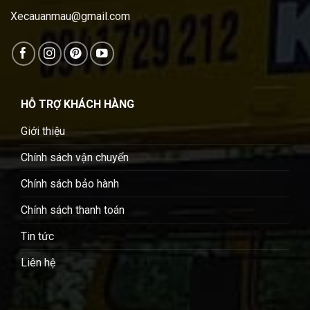
Xecauanmau@gmail.com
HỖ TRỢ KHÁCH HÀNG
Giới thiệu
Chính sách vận chuyển
Chính sách bảo hành
Chính sách thanh toán
Tin tức
Liên hệ