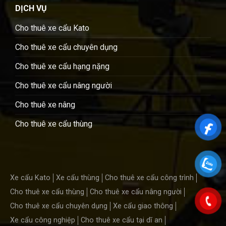
DỊCH VỤ
Cho thuê xe cẩu Kato
Cho thuê xe cẩu chuyên dụng
Cho thuê xe cẩu hạng nặng
Cho thuê xe cẩu nâng người
Cho thuê xe nâng
Cho thuê xe cẩu thùng
Xe cẩu Kato
Xe cẩu thùng
Cho thuê xe cẩu công trình
Cho thuê xe cẩu thùng
Cho thuê xe cẩu nâng người
Cho thuê xe cẩu chuyên dụng
Xe cẩu giao thông
Xe cẩu công nghiệp
Cho thuê xe cẩu tại dĩ an