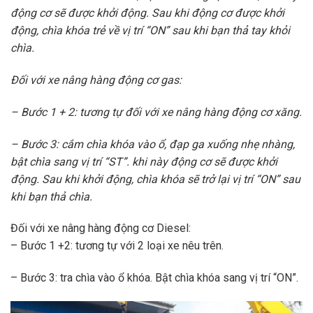
động cơ sẽ được khởi động. Sau khi động cơ được khởi
động, chìa khóa trẻ về vị trí “ON” sau khi bạn thả tay khỏi
chìa.
Đối với xe nâng hàng động cơ gas:
– Bước 1 + 2: tương tự đối với xe nâng hàng động cơ xăng.
– Bước 3: cắm chìa khóa vào ổ, đạp ga xuống nhẹ nhàng,
bật chìa sang vị trí “ST”. khi này động cơ sẽ được khởi
động. Sau khi khởi động, chìa khóa sẽ trở lại vị trí “ON” sau
khi bạn thả chìa.
Đối với xe nâng hàng động cơ Diesel:
– Bước 1 +2: tương tự với 2 loại xe nêu trên.
– Bước 3: tra chìa vào ổ khóa. Bật chìa khóa sang vị trí “ON”.