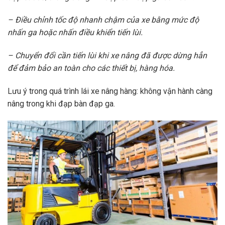
– Điều chỉnh tốc độ nhanh chậm của xe bằng mức độ
nhấn ga hoặc nhấn điều khiển tiến lùi.
– Chuyển đổi cần tiến lùi khi xe nâng đã được dừng hẳn
để đảm bảo an toàn cho các thiết bị, hàng hóa.
Lưu ý trong quá trình lái xe nâng hàng: không vận hành càng
nâng trong khi đạp bàn đạp ga.