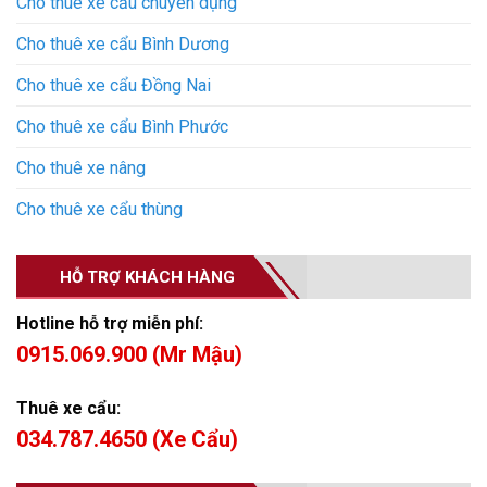
Cho thuê xe cẩu chuyên dụng
Cho thuê xe cẩu Bình Dương
Cho thuê xe cẩu Đồng Nai
Cho thuê xe cẩu Bình Phước
Cho thuê xe nâng
Cho thuê xe cẩu thùng
HỖ TRỢ KHÁCH HÀNG
Hotline hỗ trợ miễn phí:
0915.069.900 (Mr Mậu)
Thuê xe cẩu:
034.787.4650 (Xe Cẩu)