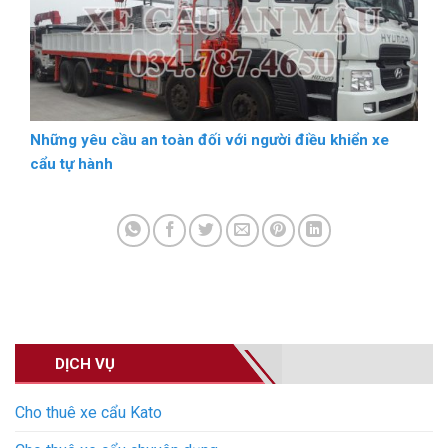
Những yêu cầu an toàn đối với người điều khiển xe
cẩu tự hành
DỊCH VỤ
Cho thuê xe cẩu Kato