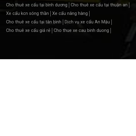
Cho thuê xe cẩu tại bình dương
Cho thuê xe cẩu tại thuận an
Xe cẩu kcn sóng thần
Xe cẩu nâng hàng
Cho thuê xe cẩu tại tân bình
Dịch vụ xe cẩu An Mậu
Cho thuê xe cẩu giá rẻ
Cho thue xe cau binh duong