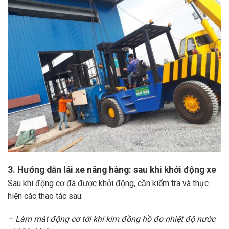
3. Hướng dẫn lái xe nâng hàng: sau khi khởi động xe
Sau khi động cơ đã được khởi động, cần kiểm tra và thực
hiện các thao tác sau:
– Làm mát động cơ tới khi kim đồng hồ đo nhiệt độ nước