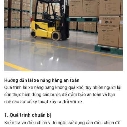
Hướng dẫn lái xe nâng hàng an toàn
Quá trình lái xe nâng hàng không quá khó, tuy nhiên người lái
cần thực hiện đúng các bước để đảm bảo an toàn và hạn
chế các sự cố kỹ thuật xảy ra đối với xe.
1. Quá trình chuẩn bị
Kiểm tra và điều chỉnh vị trí ngồi: sử dụng cần điều chỉnh để