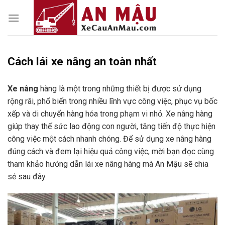
Skip
to
content
Cách lái xe nâng an toàn nhất
Xe nâng
hàng là một trong những thiết bị được sử dụng
rộng rãi, phổ biến trong nhiều lĩnh vực công việc, phục vụ bốc
xếp và di chuyển hàng hóa trong phạm vi nhỏ. Xe nâng hàng
giúp thay thế sức lao động con người, tăng tiến độ thực hiện
công việc một cách nhanh chóng. Để sử dụng xe nâng hàng
đúng cách và đem lại hiệu quả công việc, mời bạn đọc cùng
tham khảo hướng dẫn lái xe nâng hàng mà An Mậu sẽ chia
sẻ sau đây.