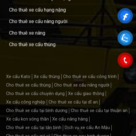
Cho thuê xe cẩu hạng nặng
Cho thuê xe cẩu nâng người
Cho thuê xe nâng
Cho thuê xe cẩu thùng
Xe cẩu Kato
Xe cẩu thùng
Cho thuê xe cẩu công trình
Cho thuê xe cẩu thùng
Cho thuê xe cẩu nâng người
Cho thuê xe cẩu chuyên dụng
Xe cẩu giao thông
Xe cẩu công nghiệp
Cho thuê xe cẩu tại dĩ an
Cho thuê xe cẩu tại bình dương
Cho thuê xe cẩu tại thuận an
Xe cẩu kcn sóng thần
Xe cẩu nâng hàng
Cho thuê xe cẩu tại tân bình
Dịch vụ xe cẩu An Mậu