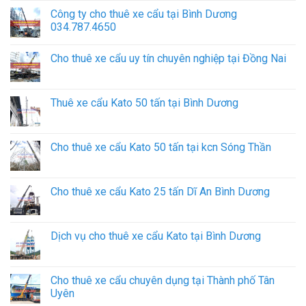
Công ty cho thuê xe cẩu tại Bình Dương
034.787.4650
Cho thuê xe cẩu uy tín chuyên nghiệp tại Đồng Nai
Thuê xe cẩu Kato 50 tấn tại Bình Dương
Cho thuê xe cẩu Kato 50 tấn tại kcn Sóng Thần
Cho thuê xe cẩu Kato 25 tấn Dĩ An Bình Dương
Dịch vụ cho thuê xe cẩu Kato tại Bình Dương
Cho thuê xe cẩu chuyên dụng tại Thành phố Tân
Uyên