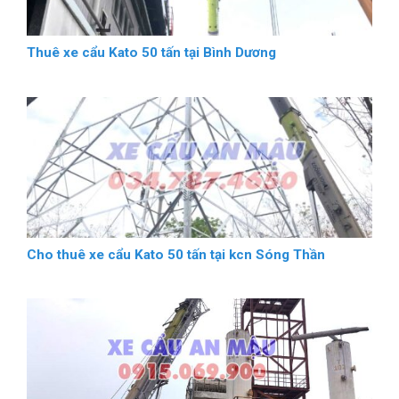
Thuê xe cẩu Kato 50 tấn tại Bình Dương
Cho thuê xe cẩu Kato 50 tấn tại kcn Sóng Thần