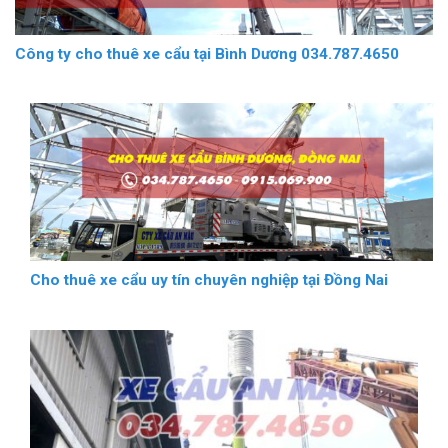
Công ty cho thuê xe cẩu tại Bình Dương 034.787.4650
Cho thuê xe cẩu uy tín chuyên nghiệp tại Đồng Nai