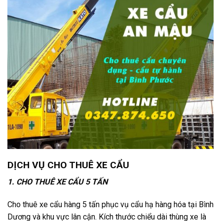
DỊCH VỤ CHO THUÊ XE CẨU
1. CHO THUÊ XE CẨU 5 TẤN
Cho thuê xe cẩu hàng 5 tấn phục vụ cẩu hạ hàng hóa tại Bình
Dương và khu vực lân cận. Kích thước chiểu dài thùng xe là