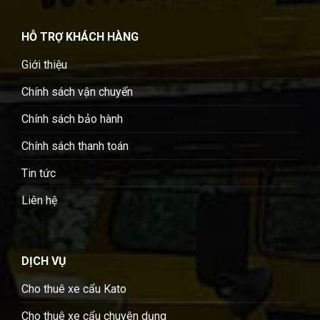
HỖ TRỢ KHÁCH HÀNG
Giới thiệu
Chính sách vận chuyển
Chính sách bảo hành
Chính sách thanh toán
Tin tức
Liên hệ
DỊCH VỤ
Cho thuê xe cẩu Kato
Cho thuê xe cẩu chuyên dụng