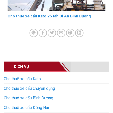
Cho thuê xe cẩu Kato 25 tấn Dĩ An Bình Dương
DỊCH VỤ
Cho thuê xe cẩu Kato
Cho thuê xe cẩu chuyên dụng
Cho thuê xe cẩu Bình Dương
Cho thuê xe cẩu Đồng Nai