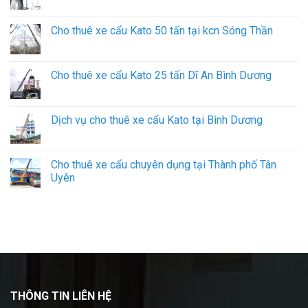
Cho thuê xe cẩu Kato 50 tấn tại kcn Sóng Thần
Cho thuê xe cẩu Kato 25 tấn Dĩ An Bình Dương
Dịch vụ cho thuê xe cẩu Kato tại Bình Dương
Cho thuê xe cẩu chuyên dụng tại Thành phố Tân
Uyên
THÔNG TIN LIÊN HỆ