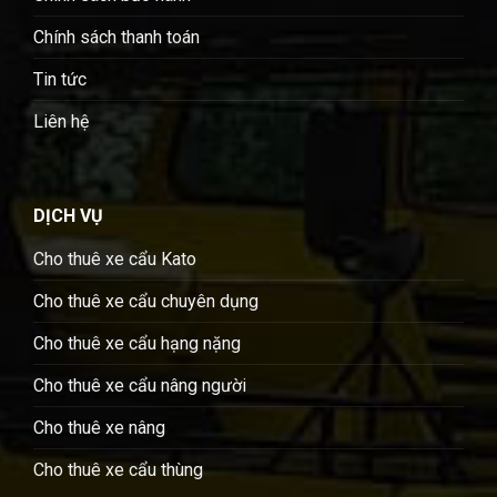
Chính sách thanh toán
Tin tức
Liên hệ
DỊCH VỤ
Cho thuê xe cẩu Kato
Cho thuê xe cẩu chuyên dụng
Cho thuê xe cẩu hạng nặng
Cho thuê xe cẩu nâng người
Cho thuê xe nâng
Cho thuê xe cẩu thùng