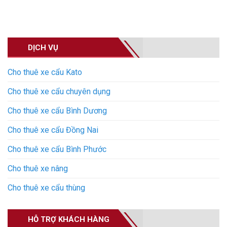
DỊCH VỤ
Cho thuê xe cẩu Kato
Cho thuê xe cẩu chuyên dụng
Cho thuê xe cẩu Bình Dương
Cho thuê xe cẩu Đồng Nai
Cho thuê xe cẩu Bình Phước
Cho thuê xe nâng
Cho thuê xe cẩu thùng
HỖ TRỢ KHÁCH HÀNG