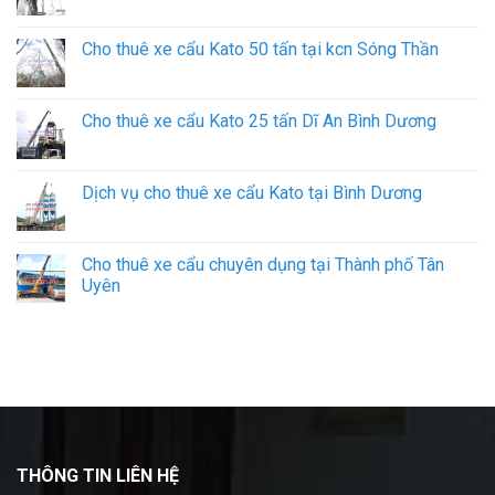
Cho thuê xe cẩu Kato 50 tấn tại kcn Sóng Thần
Cho thuê xe cẩu Kato 25 tấn Dĩ An Bình Dương
Dịch vụ cho thuê xe cẩu Kato tại Bình Dương
Cho thuê xe cẩu chuyên dụng tại Thành phố Tân
Uyên
THÔNG TIN LIÊN HỆ