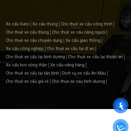
Xe cẩu Kato
Xe cẩu thùng
Cho thuê xe cẩu công trình
Cho thuê xe cẩu thùng
Cho thuê xe cẩu nâng người
Cho thuê xe cẩu chuyên dụng
Xe cẩu giao thông
Xe cẩu công nghiệp
Cho thuê xe cẩu tại dĩ an
Cho thuê xe cẩu tại bình dương
Cho thuê xe cẩu tại thuận an
Xe cẩu kcn sóng thần
Xe cẩu nâng hàng
Cho thuê xe cẩu tại tân bình
Dịch vụ xe cẩu An Mậu
Cho thuê xe cẩu giá rẻ
Cho thue xe cau binh duong