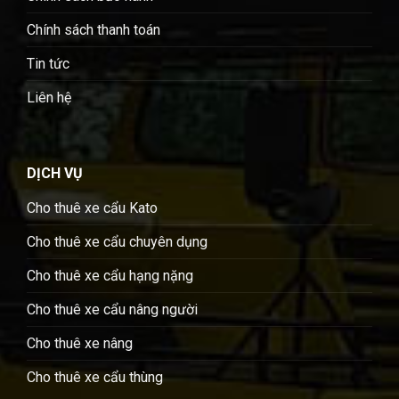
Chính sách thanh toán
Tin tức
Liên hệ
DỊCH VỤ
Cho thuê xe cẩu Kato
Cho thuê xe cẩu chuyên dụng
Cho thuê xe cẩu hạng nặng
Cho thuê xe cẩu nâng người
Cho thuê xe nâng
Cho thuê xe cẩu thùng