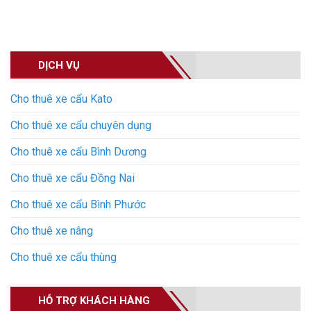
DỊCH VỤ
Cho thuê xe cẩu Kato
Cho thuê xe cẩu chuyên dụng
Cho thuê xe cẩu Bình Dương
Cho thuê xe cẩu Đồng Nai
Cho thuê xe cẩu Bình Phước
Cho thuê xe nâng
Cho thuê xe cẩu thùng
HỖ TRỢ KHÁCH HÀNG