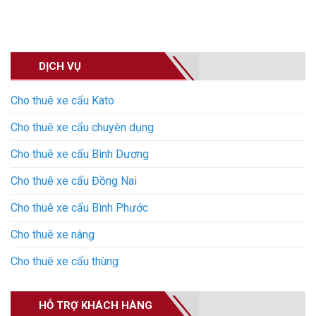
DỊCH VỤ
Cho thuê xe cẩu Kato
Cho thuê xe cẩu chuyên dụng
Cho thuê xe cẩu Bình Dương
Cho thuê xe cẩu Đồng Nai
Cho thuê xe cẩu Bình Phước
Cho thuê xe nâng
Cho thuê xe cẩu thùng
HỖ TRỢ KHÁCH HÀNG