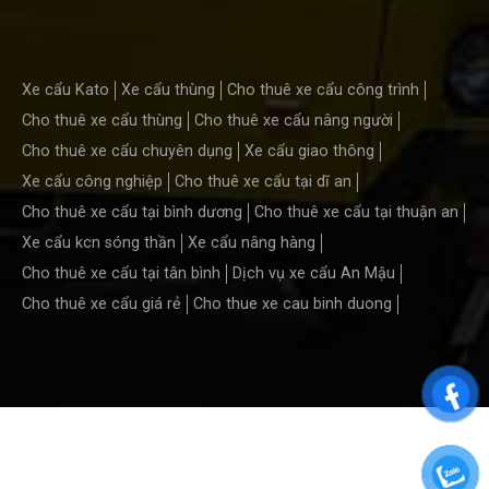
Xe cẩu Kato
Xe cẩu thùng
Cho thuê xe cẩu công trình
Cho thuê xe cẩu thùng
Cho thuê xe cẩu nâng người
Cho thuê xe cẩu chuyên dụng
Xe cẩu giao thông
Xe cẩu công nghiệp
Cho thuê xe cẩu tại dĩ an
Cho thuê xe cẩu tại bình dương
Cho thuê xe cẩu tại thuận an
Xe cẩu kcn sóng thần
Xe cẩu nâng hàng
Cho thuê xe cẩu tại tân bình
Dịch vụ xe cẩu An Mậu
Cho thuê xe cẩu giá rẻ
Cho thue xe cau binh duong