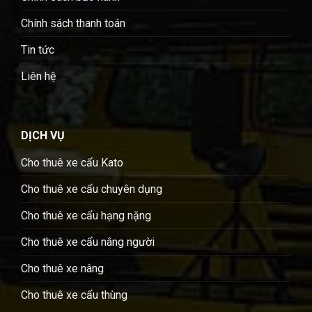
Chính sách thanh toán
Tin tức
Liên hệ
DỊCH VỤ
Cho thuê xe cẩu Kato
Cho thuê xe cẩu chuyên dụng
Cho thuê xe cẩu hạng nặng
Cho thuê xe cẩu nâng người
Cho thuê xe nâng
Cho thuê xe cẩu thùng