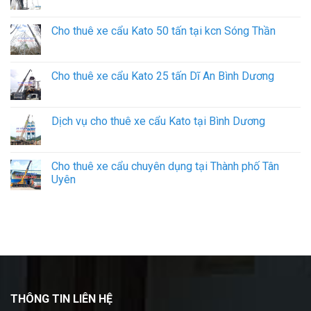
Cho thuê xe cẩu Kato 50 tấn tại kcn Sóng Thần
Cho thuê xe cẩu Kato 25 tấn Dĩ An Bình Dương
Dịch vụ cho thuê xe cẩu Kato tại Bình Dương
Cho thuê xe cẩu chuyên dụng tại Thành phố Tân
Uyên
THÔNG TIN LIÊN HỆ