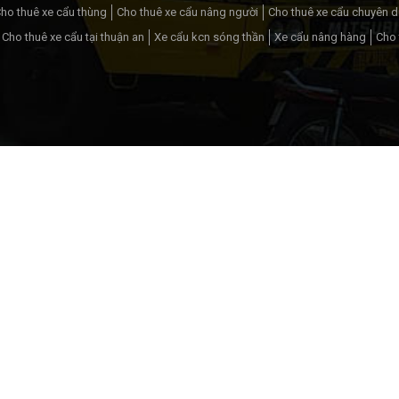
ho thuê xe cẩu thùng
Cho thuê xe cẩu nâng người
Cho thuê xe cẩu chuyên 
Cho thuê xe cẩu tại thuận an
Xe cẩu kcn sóng thần
Xe cẩu nâng hàng
Cho 