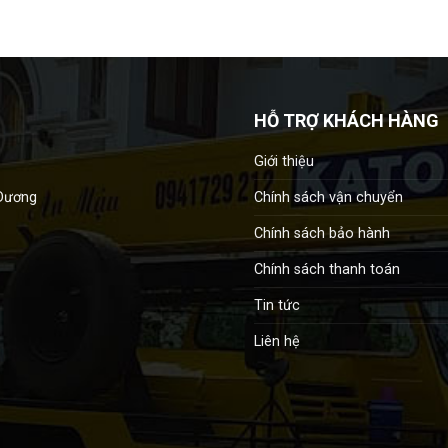
HỖ TRỢ KHÁCH HÀNG
Giới thiệu
Chính sách vận chuyển
 Dương
Chính sách bảo hành
Chính sách thanh toán
Tin tức
Liên hệ