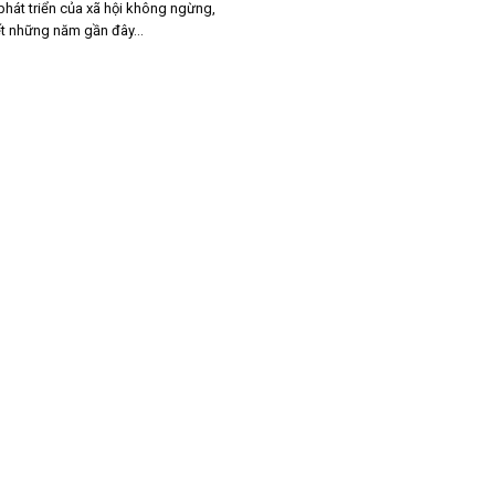
phát triển của xã hội không ngừng,
t những năm gần đây...