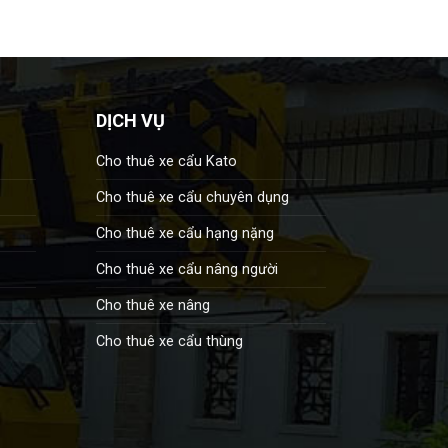
DỊCH VỤ
Cho thuê xe cẩu Kato
Cho thuê xe cẩu chuyên dụng
Cho thuê xe cẩu hạng nặng
Cho thuê xe cẩu nâng người
Cho thuê xe nâng
Cho thuê xe cẩu thùng