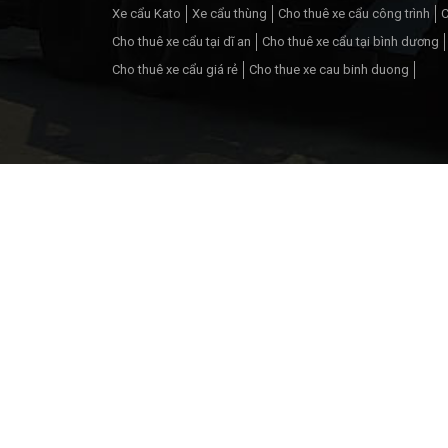
Xe cẩu Kato
Xe cẩu thùng
Cho thuê xe cẩu công trình
C
Cho thuê xe cẩu tại dĩ an
Cho thuê xe cẩu tại bình dương
Cho thuê xe cẩu giá rẻ
Cho thue xe cau binh duong