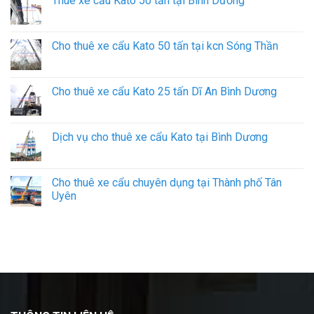
Thuê xe cẩu Kato 50 tấn tại Bình Dương
Cho thuê xe cẩu Kato 50 tấn tại kcn Sóng Thần
Cho thuê xe cẩu Kato 25 tấn Dĩ An Bình Dương
Dịch vụ cho thuê xe cẩu Kato tại Bình Dương
Cho thuê xe cẩu chuyên dụng tại Thành phố Tân
Uyên