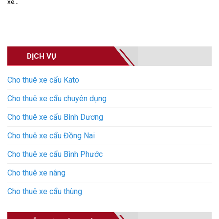
xe...
DỊCH VỤ
Cho thuê xe cẩu Kato
Cho thuê xe cẩu chuyên dụng
Cho thuê xe cẩu Bình Dương
Cho thuê xe cẩu Đồng Nai
Cho thuê xe cẩu Bình Phước
Cho thuê xe nâng
Cho thuê xe cẩu thùng