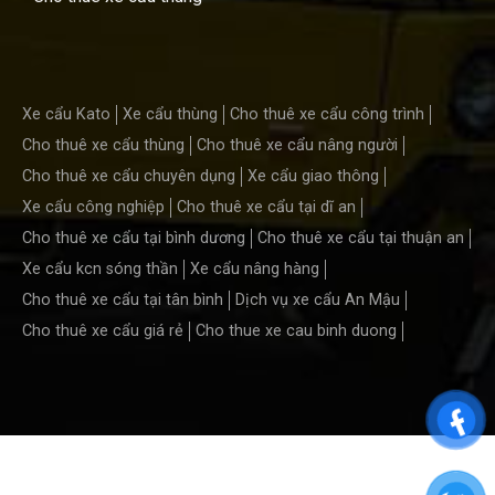
Xe cẩu Kato
Xe cẩu thùng
Cho thuê xe cẩu công trình
Cho thuê xe cẩu thùng
Cho thuê xe cẩu nâng người
Cho thuê xe cẩu chuyên dụng
Xe cẩu giao thông
Xe cẩu công nghiệp
Cho thuê xe cẩu tại dĩ an
Cho thuê xe cẩu tại bình dương
Cho thuê xe cẩu tại thuận an
Xe cẩu kcn sóng thần
Xe cẩu nâng hàng
Cho thuê xe cẩu tại tân bình
Dịch vụ xe cẩu An Mậu
Cho thuê xe cẩu giá rẻ
Cho thue xe cau binh duong