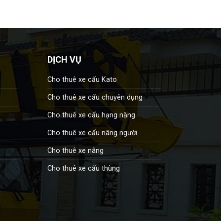
DỊCH VỤ
Cho thuê xe cẩu Kato
Cho thuê xe cẩu chuyên dụng
Cho thuê xe cẩu hạng nặng
Cho thuê xe cẩu nâng người
Cho thuê xe nâng
Cho thuê xe cẩu thùng