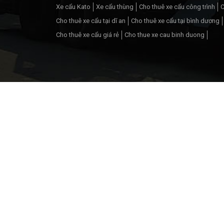
Xe cẩu Kato
Xe cẩu thùng
Cho thuê xe cẩu công trình
C
Cho thuê xe cẩu tại dĩ an
Cho thuê xe cẩu tại bình dương
Cho thuê xe cẩu giá rẻ
Cho thue xe cau binh duong