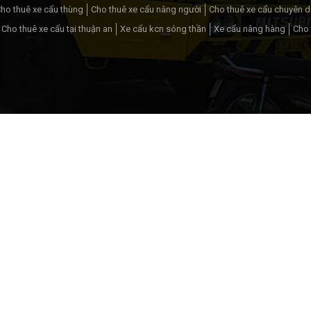
ho thuê xe cẩu thùng
Cho thuê xe cẩu nâng người
Cho thuê xe cẩu chuyên 
Cho thuê xe cẩu tại thuận an
Xe cẩu kcn sóng thần
Xe cẩu nâng hàng
Cho 