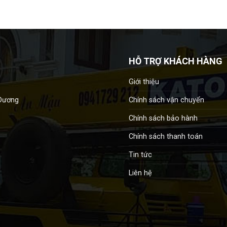
HỖ TRỢ KHÁCH HÀNG
Giới thiệu
Chính sách vận chuyển
 Dương
Chính sách bảo hành
Chính sách thanh toán
Tin tức
Liên hệ