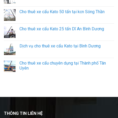
Cho thuê xe cẩu Kato 50 tấn tại kcn Sóng Thần
Cho thuê xe cẩu Kato 25 tấn Dĩ An Bình Dương
Dịch vụ cho thuê xe cẩu Kato tại Bình Dương
Cho thuê xe cẩu chuyên dụng tại Thành phố Tân
Uyên
THÔNG TIN LIÊN HỆ