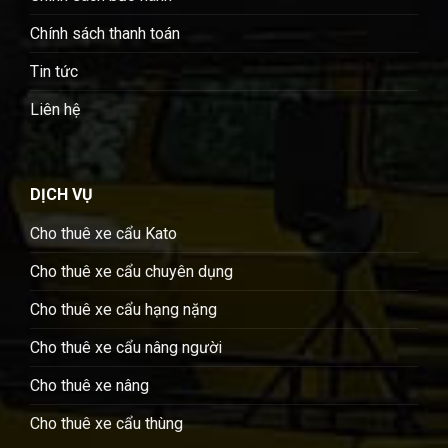
Chính sách thanh toán
Tin tức
Liên hệ
DỊCH VỤ
Cho thuê xe cẩu Kato
Cho thuê xe cẩu chuyên dụng
Cho thuê xe cẩu hạng nặng
Cho thuê xe cẩu nâng người
Cho thuê xe nâng
Cho thuê xe cẩu thùng