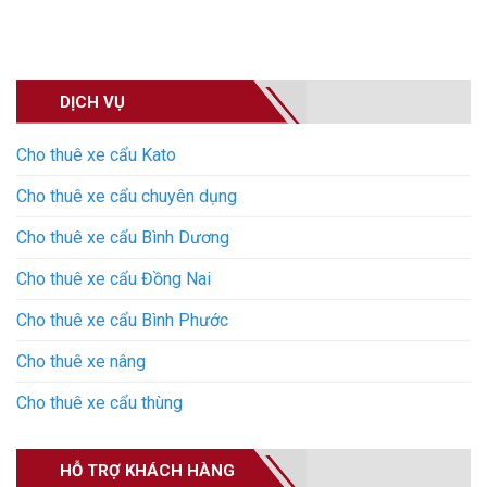
DỊCH VỤ
Cho thuê xe cẩu Kato
Cho thuê xe cẩu chuyên dụng
Cho thuê xe cẩu Bình Dương
Cho thuê xe cẩu Đồng Nai
Cho thuê xe cẩu Bình Phước
Cho thuê xe nâng
Cho thuê xe cẩu thùng
HỖ TRỢ KHÁCH HÀNG