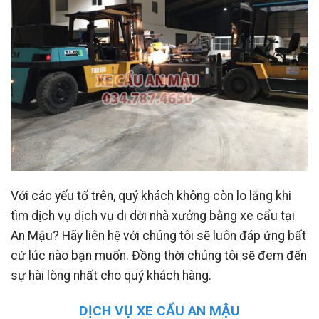
Với các yếu tố trên, quý khách không còn lo lắng khi
tìm dịch vụ dịch vụ di dời nhà xưởng bằng xe cẩu tại
An Mậu? Hãy liên hệ với chúng tôi sẽ luôn đáp ứng bất
cứ lúc nào bạn muốn. Đồng thời chúng tôi sẽ đem đến
sự hài lòng nhất cho quý khách hàng.
DỊCH VỤ XE CẨU AN MẬU