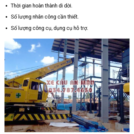
Thời gian hoàn thành di dời.
Số lượng nhân công cần thiết.
Số lượng công cụ, dụng cụ hỗ trợ.