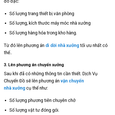
đo đạc:
Số lượng trang thiết bị văn phòng
Số lượng, kích thước máy móc nhà xưởng
Số lượng hàng hóa trong kho hàng.
Từ đó lên phương án
di dời nhà xưởng
tối ưu nhất có
thể..
3. Lên phương án chuyển xưởng
Sau khi đã có những thông tin cần thiết. Dịch Vụ
Chuyển Đồ sẽ lên phương án
vận chuyển
nhà xưởng
cụ thể như:
Số lượng phương tiên chuyên chở
Số lượng vật tư đóng gói.