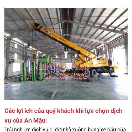
Các lợi ích của quý khách khi lựa chọn dịch
vụ của An Mậu:
Trải nghiệm dịch vụ di dời nhà xưởng bằng xe cẩu của