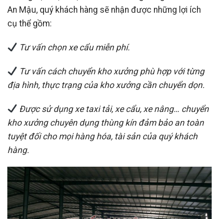
An Mậu, quý khách hàng sẽ nhận được những lợi ích
cụ thể gồm:
Tư vấn chọn xe cẩu miễn phí.
Tư vấn cách chuyển kho xưởng phù hợp với từng
địa hình, thực trạng của kho xưởng cần chuyển dọn.
Được sử dụng xe taxi tải, xe cẩu, xe nâng… chuyển
kho xưởng chuyên dụng thùng kín đảm bảo an toàn
tuyệt đối cho mọi hàng hóa, tài sản của quý khách
hàng.