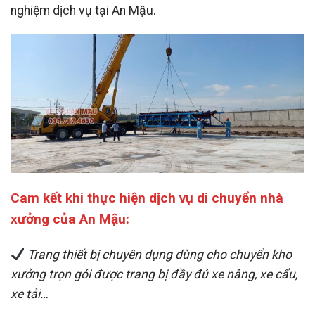
nghiệm dịch vụ tại An Mậu.
Cam kết khi thực hiện dịch vụ di chuyển nhà
xưởng của An Mậu:
Trang thiết bị chuyên dụng dùng cho chuyển kho
xưởng trọn gói được trang bị đầy đủ xe nâng, xe cẩu,
xe tải…