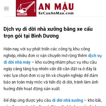
Skip
to
content
Dịch vụ di dời nhà xưởng bằng xe cẩu
trọn gói tại Bình Dương
Hiện nay, với sự phát triển các công ty, khu công
nghiệp, nhiều đơn vị vận chuyển mở rộng thêm
dịch vụ
di dời nhà máy
– kho xưởng nhằm phục vụ nhu cầu
ngày càng tăng tuy nhiên vấn đề cần đặt ra ở đây là
việc lựa chọn đơn vị uy tín và chuyên nghiệp để đảm
bảo an toàn máy móc và tiến độ di dời, tránh làm ảnh
hưởng đến hoạt động sản xuất.
Để đáp ứng được yêu cầu
di dời nhà xưởng
– kho bãi,