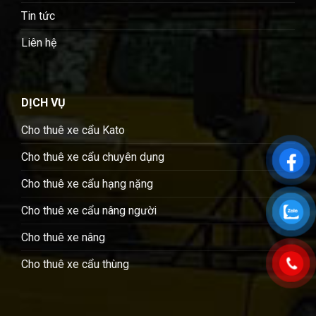
Tin tức
Liên hệ
DỊCH VỤ
Cho thuê xe cẩu Kato
Cho thuê xe cẩu chuyên dụng
Cho thuê xe cẩu hạng nặng
Cho thuê xe cẩu nâng người
Cho thuê xe nâng
Cho thuê xe cẩu thùng