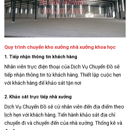
Quy trình chuyển kho xưởng nhà xưởng khoa học
1. Tiếp nhận thông tin khách hàng
Nhân viên trực điện thoại của Dịch Vụ Chuyển Đồ sẽ
tiếp nhận thông tin từ khách hàng. Thiết lập cuộc hẹn
với khách hàng để khảo sát tận nơi
2. Khảo sát trực tiếp nhà xưởng
Dịch Vụ Chuyển Đồ sẽ cử nhân viên đến địa điểm theo
lịch hẹn với khách hàng. Tiến hành khảo sát địa chỉ
chuyển đi và chuyển đến của nhà xưởng. Thống kê và