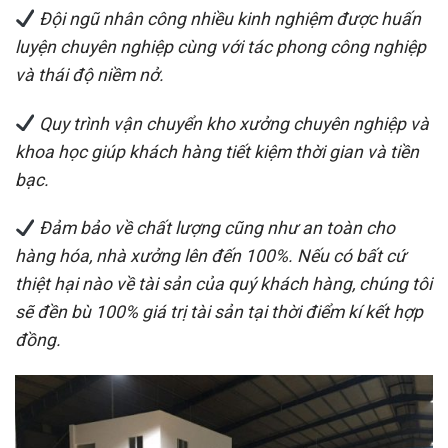
Đội ngũ nhân công nhiều kinh nghiệm được huấn
luyện chuyên nghiệp cùng với tác phong công nghiệp
và thái độ niềm nở.
Quy trình vận chuyển kho xưởng chuyên nghiệp và
khoa học giúp khách hàng tiết kiệm thời gian và tiền
bạc.
Đảm bảo về chất lượng cũng như an toàn cho
hàng hóa, nhà xưởng lên đến 100%. Nếu có bất cứ
thiệt hại nào về tài sản của quý khách hàng, chúng tôi
sẽ đền bù 100% giá trị tài sản tại thời điểm kí kết hợp
đồng.