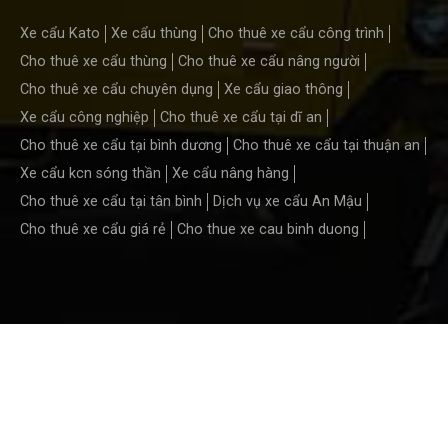
Xe cẩu Kato
Xe cẩu thùng
Cho thuê xe cẩu công trình
Cho thuê xe cẩu thùng
Cho thuê xe cẩu nâng người
Cho thuê xe cẩu chuyên dụng
Xe cẩu giao thông
Xe cẩu công nghiệp
Cho thuê xe cẩu tại dĩ an
Cho thuê xe cẩu tại bình dương
Cho thuê xe cẩu tại thuận an
Xe cẩu kcn sóng thần
Xe cẩu nâng hàng
Cho thuê xe cẩu tại tân bình
Dịch vụ xe cẩu An Mậu
Cho thuê xe cẩu giá rẻ
Cho thue xe cau binh duong