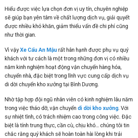
Hiểu được việc lựa chọn đơn vị uy tín, chuyên nghiệp
sẽ giúp bạn yên tâm về chất lượng dịch vụ, giải quyết
được nhiều khó khăn, giảm thiểu vấn đề chi phí cũng
như thời gian.
Vì vậy
Xe Cẩu An Mậu
rất hân hạnh được phụ vụ quý
khách với tư cách là một trong những đơn vị có nhiều
năm kinh nghiệm hoạt động vận chuyển hàng hóa,
chuyển nhà, đặc biệt trong lĩnh vực cung cấp dịch vụ
di dời chuyển kho xưởng tại Bình Dương.
Nhờ tập hợp đội ngũ nhân viên có kinh nghiệm lâu năm
trong việc tháo dỡ, vận chuyển
di dời kho xưởng
. Với
sự nhiệt tình, có trách nhiệm cao trong công việc. Đặc
biệt là tính trung thực, cần cù, chịu khó… chúng tôi tin
chắc rằng quý khách sẽ hoàn toàn hài lòng khi trải