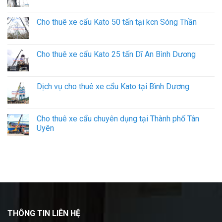
Cho thuê xe cẩu Kato 50 tấn tại kcn Sóng Thần
Cho thuê xe cẩu Kato 25 tấn Dĩ An Bình Dương
Dịch vụ cho thuê xe cẩu Kato tại Bình Dương
Cho thuê xe cẩu chuyên dụng tại Thành phố Tân
Uyên
THÔNG TIN LIÊN HỆ