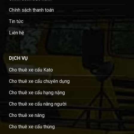
Chính sách thanh toán
Tin tức
Liên hệ
DỊCH VỤ
Cho thuê xe cẩu Kato
Cho thuê xe cẩu chuyên dụng
Cho thuê xe cẩu hạng nặng
Cho thuê xe cẩu nâng người
Cho thuê xe nâng
Cho thuê xe cẩu thùng