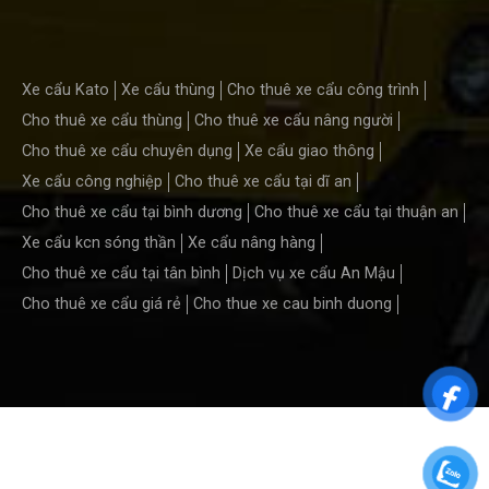
Xe cẩu Kato
Xe cẩu thùng
Cho thuê xe cẩu công trình
Cho thuê xe cẩu thùng
Cho thuê xe cẩu nâng người
Cho thuê xe cẩu chuyên dụng
Xe cẩu giao thông
Xe cẩu công nghiệp
Cho thuê xe cẩu tại dĩ an
Cho thuê xe cẩu tại bình dương
Cho thuê xe cẩu tại thuận an
Xe cẩu kcn sóng thần
Xe cẩu nâng hàng
Cho thuê xe cẩu tại tân bình
Dịch vụ xe cẩu An Mậu
Cho thuê xe cẩu giá rẻ
Cho thue xe cau binh duong