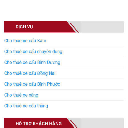
DỊCH VỤ
Cho thuê xe cẩu Kato
Cho thuê xe cẩu chuyên dụng
Cho thuê xe cẩu Bình Dương
Cho thuê xe cẩu Đồng Nai
Cho thuê xe cẩu Bình Phước
Cho thuê xe nâng
Cho thuê xe cẩu thùng
HỖ TRỢ KHÁCH HÀNG