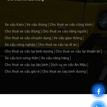
Xe cẩu Kato
Xe cẩu thùng
Cho thuê xe cẩu công trình
Cho thuê xe cẩu thùng
Cho thuê xe cẩu nâng người
Cho thuê xe cẩu chuyên dụng
Xe cẩu giao thông
Xe cẩu công nghiệp
Cho thuê xe cẩu tại dĩ an
Cho thuê xe cẩu tại bình dương
Cho thuê xe cẩu tại thuận an
Xe cẩu kcn sóng thần
Xe cẩu nâng hàng
Cho thuê xe cẩu tại tân bình
Dịch vụ xe cẩu An Mậu
Cho thuê xe cẩu giá rẻ
Cho thue xe cau binh duong