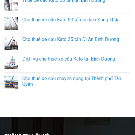
Thuê xe cẩu Kato 50 tấn tại Bình Dương
Cho thuê xe cẩu Kato 50 tấn tại kcn Sóng Thần
Cho thuê xe cẩu Kato 25 tấn Dĩ An Bình Dương
Dịch vụ cho thuê xe cẩu Kato tại Bình Dương
Cho thuê xe cẩu chuyên dụng tại Thành phố Tân
Uyên