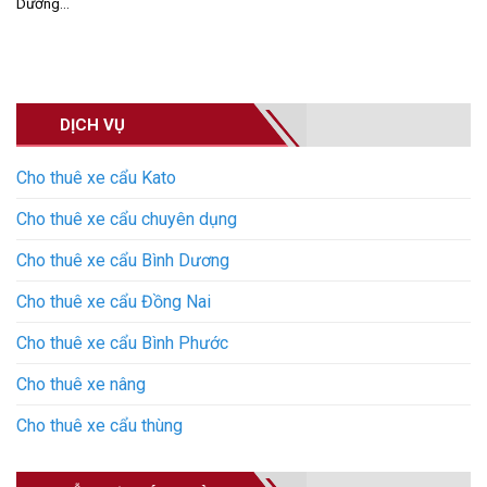
Dương...
DỊCH VỤ
Cho thuê xe cẩu Kato
Cho thuê xe cẩu chuyên dụng
Cho thuê xe cẩu Bình Dương
Cho thuê xe cẩu Đồng Nai
Cho thuê xe cẩu Bình Phước
Cho thuê xe nâng
Cho thuê xe cẩu thùng