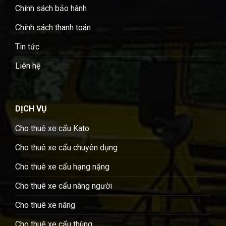
Chính sách bảo hành
Chính sách thanh toán
Tin tức
Liên hệ
DỊCH VỤ
Cho thuê xe cẩu Kato
Cho thuê xe cẩu chuyên dụng
Cho thuê xe cẩu hạng nặng
Cho thuê xe cẩu nâng người
Cho thuê xe nâng
Cho thuê xe cẩu thùng