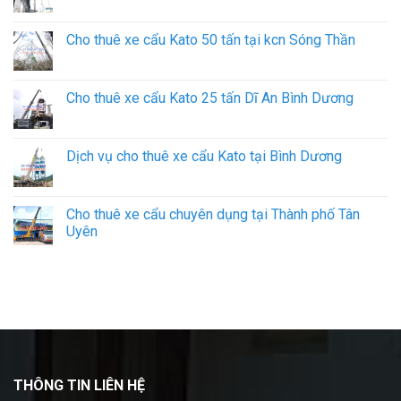
Cho thuê xe cẩu Kato 50 tấn tại kcn Sóng Thần
Cho thuê xe cẩu Kato 25 tấn Dĩ An Bình Dương
Dịch vụ cho thuê xe cẩu Kato tại Bình Dương
Cho thuê xe cẩu chuyên dụng tại Thành phố Tân
Uyên
THÔNG TIN LIÊN HỆ