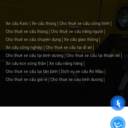
Xe cẩu Kato
Xe cẩu thùng
Cho thuê xe cẩu công trình
Cho thuê xe cẩu thùng
Cho thuê xe cẩu nâng người
Cho thuê xe cẩu chuyên dụng
Xe cẩu giao thông
Xe cẩu công nghiệp
Cho thuê xe cẩu tại dĩ an
Cho thuê xe cẩu tại bình dương
Cho thuê xe cẩu tại thuận an
Xe cẩu kcn sóng thần
Xe cẩu nâng hàng
Cho thuê xe cẩu tại tân bình
Dịch vụ xe cẩu An Mậu
Cho thuê xe cẩu giá rẻ
Cho thue xe cau binh duong