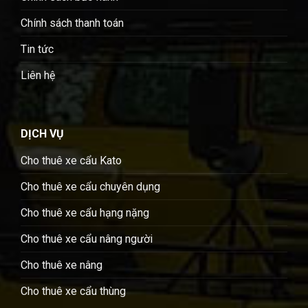
Chính sách thanh toán
Tin tức
Liên hệ
DỊCH VỤ
Cho thuê xe cẩu Kato
Cho thuê xe cẩu chuyên dụng
Cho thuê xe cẩu hạng nặng
Cho thuê xe cẩu nâng người
Cho thuê xe nâng
Cho thuê xe cẩu thùng