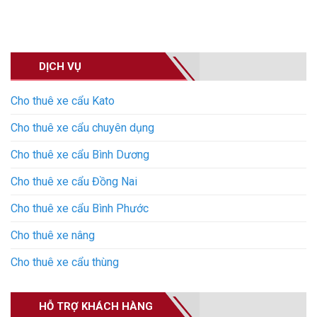
DỊCH VỤ
Cho thuê xe cẩu Kato
Cho thuê xe cẩu chuyên dụng
Cho thuê xe cẩu Bình Dương
Cho thuê xe cẩu Đồng Nai
Cho thuê xe cẩu Bình Phước
Cho thuê xe nâng
Cho thuê xe cẩu thùng
HỖ TRỢ KHÁCH HÀNG