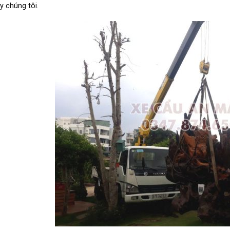
y chúng tôi.