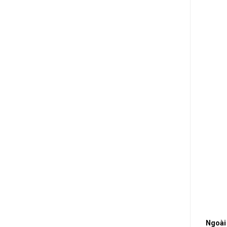
Ngoài