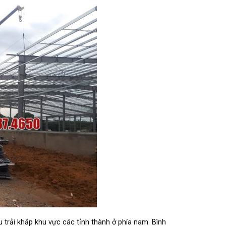
 trải khắp khu vực các tỉnh thành ở phía nam. Bình