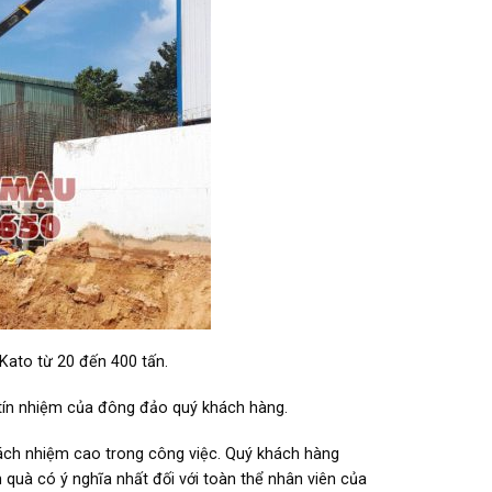
 Kato từ 20 đến 400 tấn.
 tín nhiệm của đông đảo quý khách hàng.
 trách nhiệm cao trong công việc. Quý khách hàng
 quà có ý nghĩa nhất đối với toàn thể nhân viên của