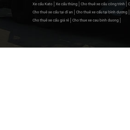
Xe cẩu Kato
Xe cẩu thùng
Cho thuê xe cẩu công trình
C
Cho thuê xe cẩu tại dĩ an
Cho thuê xe cẩu tại bình dương
Cho thuê xe cẩu giá rẻ
Cho thue xe cau binh duong