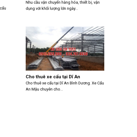
Nhu cầu vận chuyển hàng hóa, thiết bị, vận
 cẩu
dụng với khối lượng lớn ngày...
Cho thuê xe cẩu tại Dĩ An
Cho thuê xe cẩu tại Dĩ An Bình Dương. Xe Cẩu
An Mậu chuyên cho...