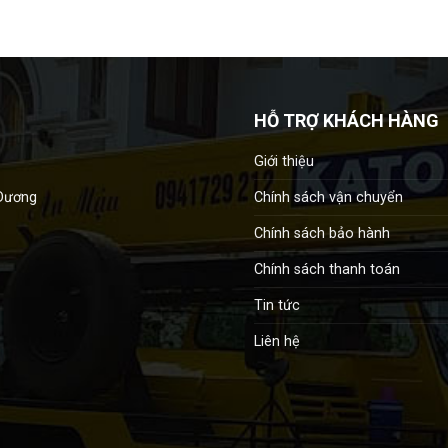
HỖ TRỢ KHÁCH HÀNG
Giới thiệu
Chính sách vận chuyển
 Dương
Chính sách bảo hành
Chính sách thanh toán
Tin tức
Liên hệ