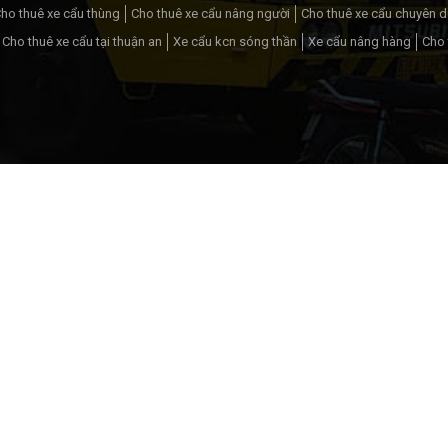
ho thuê xe cẩu thùng
Cho thuê xe cẩu nâng người
Cho thuê xe cẩu chuyên 
Cho thuê xe cẩu tại thuận an
Xe cẩu kcn sóng thần
Xe cẩu nâng hàng
Cho 