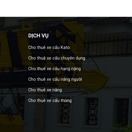
DỊCH VỤ
Cho thuê xe cẩu Kato
Cho thuê xe cẩu chuyên dụng
Cho thuê xe cẩu hạng nặng
Cho thuê xe cẩu nâng người
Cho thuê xe nâng
Cho thuê xe cẩu thùng