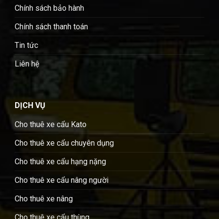
Chính sách bảo hành
Chính sách thanh toán
Tin tức
Liên hệ
DỊCH VỤ
Cho thuê xe cẩu Kato
Cho thuê xe cẩu chuyên dụng
Cho thuê xe cẩu hạng nặng
Cho thuê xe cẩu nâng người
Cho thuê xe nâng
Cho thuê xe cẩu thùng