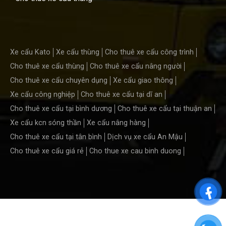
Xe cẩu Kato
Xe cẩu thùng
Cho thuê xe cẩu công trình
Cho thuê xe cẩu thùng
Cho thuê xe cẩu nâng người
Cho thuê xe cẩu chuyên dụng
Xe cẩu giao thông
Xe cẩu công nghiệp
Cho thuê xe cẩu tại dĩ an
Cho thuê xe cẩu tại bình dương
Cho thuê xe cẩu tại thuận an
Xe cẩu kcn sóng thần
Xe cẩu nâng hàng
Cho thuê xe cẩu tại tân bình
Dịch vụ xe cẩu An Mậu
Cho thuê xe cẩu giá rẻ
Cho thue xe cau binh duong