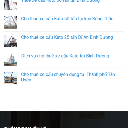
Thuê xe cẩu Kato 50 tấn tại Bình Dương
Cho thuê xe cẩu Kato 50 tấn tại kcn Sóng Thần
Cho thuê xe cẩu Kato 25 tấn Dĩ An Bình Dương
Dịch vụ cho thuê xe cẩu Kato tại Bình Dương
Cho thuê xe cẩu chuyên dụng tại Thành phố Tân
Uyên