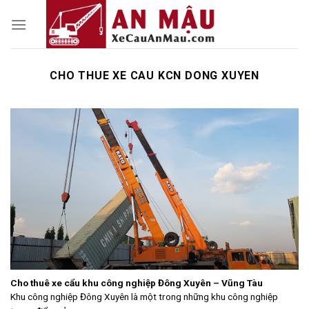
Skip
to
content
CHO THUE XE CAU KCN DONG XUYEN
Cho thuê xe cẩu khu công nghiệp Đông Xuyên – Vũng Tàu
Khu công nghiệp Đông Xuyên là một trong những khu công nghiệp