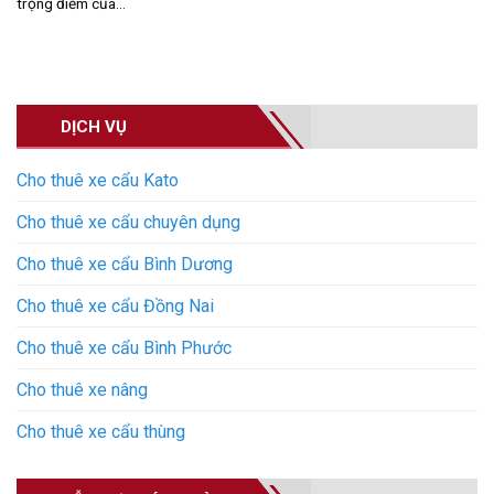
trọng điểm của...
DỊCH VỤ
Cho thuê xe cẩu Kato
Cho thuê xe cẩu chuyên dụng
Cho thuê xe cẩu Bình Dương
Cho thuê xe cẩu Đồng Nai
Cho thuê xe cẩu Bình Phước
Cho thuê xe nâng
Cho thuê xe cẩu thùng