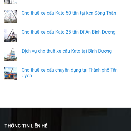
Cho thuê xe cẩu Kato 50 tấn tại kcn Sóng Thần
Cho thuê xe cẩu Kato 25 tấn Dĩ An Bình Dương
Dịch vụ cho thuê xe cẩu Kato tại Bình Dương
Cho thuê xe cẩu chuyên dụng tại Thành phố Tân
Uyên
THÔNG TIN LIÊN HỆ