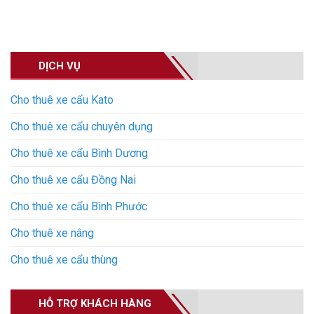
DỊCH VỤ
Cho thuê xe cẩu Kato
Cho thuê xe cẩu chuyên dụng
Cho thuê xe cẩu Bình Dương
Cho thuê xe cẩu Đồng Nai
Cho thuê xe cẩu Bình Phước
Cho thuê xe nâng
Cho thuê xe cẩu thùng
HỖ TRỢ KHÁCH HÀNG