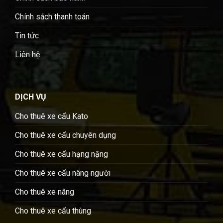
Chính sách thanh toán
Tin tức
Liên hệ
DỊCH VỤ
Cho thuê xe cẩu Kato
Cho thuê xe cẩu chuyên dụng
Cho thuê xe cẩu hạng nặng
Cho thuê xe cẩu nâng người
Cho thuê xe nâng
Cho thuê xe cẩu thùng