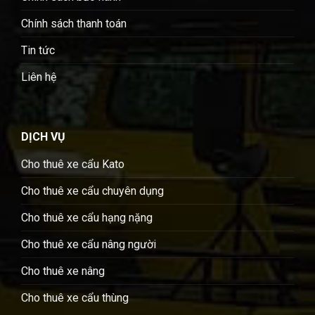
Chính sách thanh toán
Tin tức
Liên hệ
DỊCH VỤ
Cho thuê xe cẩu Kato
Cho thuê xe cẩu chuyên dụng
Cho thuê xe cẩu hạng nặng
Cho thuê xe cẩu nâng người
Cho thuê xe nâng
Cho thuê xe cẩu thùng