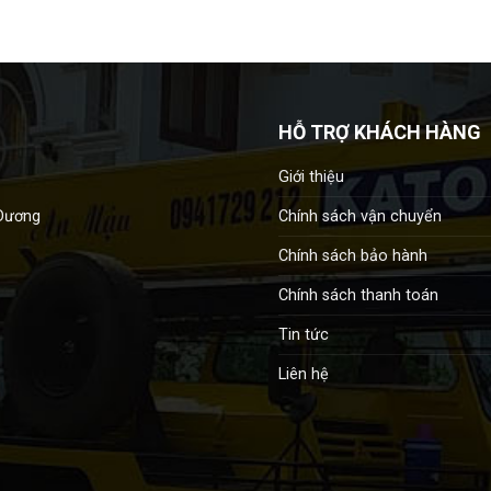
HỖ TRỢ KHÁCH HÀNG
Giới thiệu
Chính sách vận chuyển
 Dương
Chính sách bảo hành
Chính sách thanh toán
Tin tức
Liên hệ