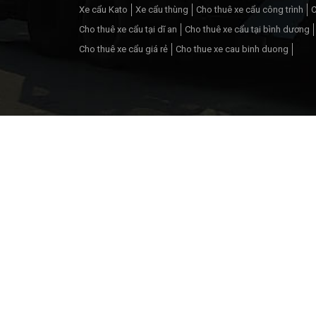
Xe cẩu Kato
Xe cẩu thùng
Cho thuê xe cẩu công trình
C
Cho thuê xe cẩu tại dĩ an
Cho thuê xe cẩu tại bình dương
Cho thuê xe cẩu giá rẻ
Cho thue xe cau binh duong