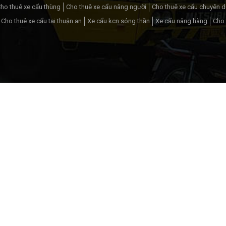
ho thuê xe cẩu thùng
Cho thuê xe cẩu nâng người
Cho thuê xe cẩu chuyên 
Cho thuê xe cẩu tại thuận an
Xe cẩu kcn sóng thần
Xe cẩu nâng hàng
Cho 