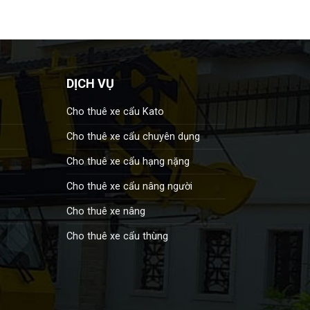
DỊCH VỤ
Cho thuê xe cẩu Kato
Cho thuê xe cẩu chuyên dụng
Cho thuê xe cẩu hạng nặng
Cho thuê xe cẩu nâng người
Cho thuê xe nâng
Cho thuê xe cẩu thùng