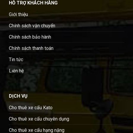
HỖ TRỢ KHÁCH HÀNG
Giới thiệu
Chính sách vận chuyển
Chính sách bảo hành
Chính sách thanh toán
Tin tức
Liên hệ
DỊCH VỤ
Cho thuê xe cẩu Kato
Cho thuê xe cẩu chuyên dụng
Cho thuê xe cẩu hạng nặng