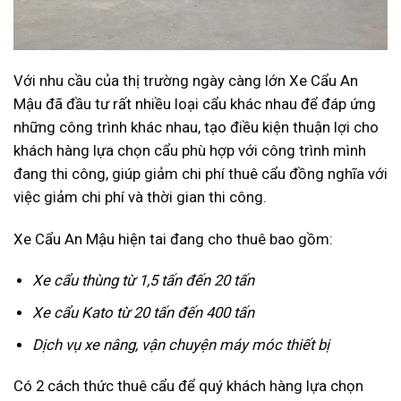
Với nhu cầu của thị trường ngày càng lớn Xe Cẩu An
Mậu đã đầu tư rất nhiều loại cẩu khác nhau để đáp ứng
những công trình khác nhau, tạo điều kiện thuận lợi cho
khách hàng lựa chọn cẩu phù hợp với công trình mình
đang thi công, giúp giảm chi phí thuê cẩu đồng nghĩa với
việc giảm chi phí và thời gian thi công.
Xe Cẩu An Mậu hiện tai đang cho thuê bao gồm:
Xe cẩu thùng từ 1,5 tấn đến 20 tấn
Xe cẩu Kato từ 20 tấn đến 400 tấn
Dịch vụ xe nâng, vận chuyện máy móc thiết bị
Có 2 cách thức thuê cẩu để quý khách hàng lựa chọn