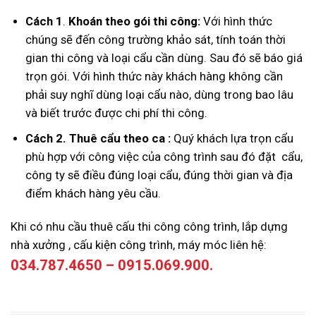
Cách 1
.
Khoán theo gói thi công:
Với hình thức
chúng sẽ đến công trường khảo sát, tính toán thời
gian thi công và loại cẩu cần dùng. Sau đó sẽ báo giá
trọn gói. Với hình thức này khách hàng không cần
phải suy nghĩ dùng loại cẩu nào, dùng trong bao lâu
và biết trước được chi phí thi công.
Cách 2. Thuê cẩu theo ca :
Quý khách lựa trọn cẩu
phù hợp với công việc của công trình sau đó đặt cẩu,
công ty sẽ điều đúng loại cẩu, đúng thời gian và địa
điểm khách hàng yêu cầu.
Khi có nhu cầu thuê cấu thi công công trình, lắp dựng
nhà xưởng , cấu kiện công trình, máy móc liên hệ:
034.787.4650 – 0915.069.900.