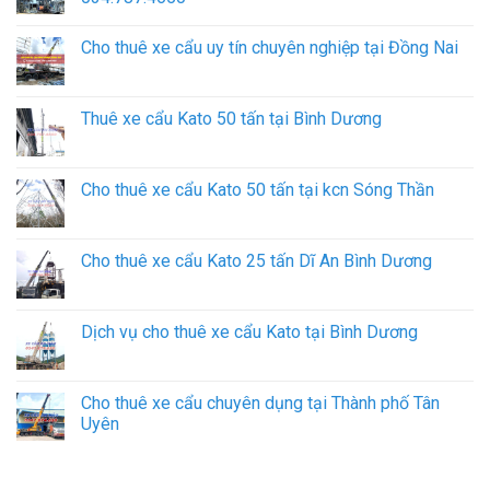
Cho thuê xe cẩu uy tín chuyên nghiệp tại Đồng Nai
Thuê xe cẩu Kato 50 tấn tại Bình Dương
Cho thuê xe cẩu Kato 50 tấn tại kcn Sóng Thần
Cho thuê xe cẩu Kato 25 tấn Dĩ An Bình Dương
Dịch vụ cho thuê xe cẩu Kato tại Bình Dương
Cho thuê xe cẩu chuyên dụng tại Thành phố Tân
Uyên