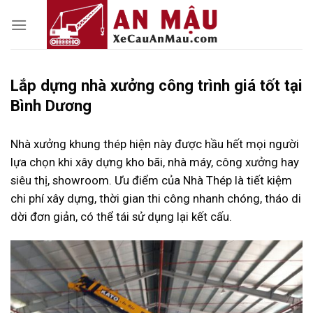
Skip
to
content
Lắp dựng nhà xưởng công trình giá tốt tại
Bình Dương
Nhà xưởng khung thép hiện này được hầu hết mọi người
lựa chọn khi xây dựng kho bãi, nhà máy, công xưởng hay
siêu thị, showroom. Ưu điểm của Nhà Thép là tiết kiệm
chi phí xây dựng, thời gian thi công nhanh chóng, tháo di
dời đơn giản, có thể tái sử dụng lại kết cấu.