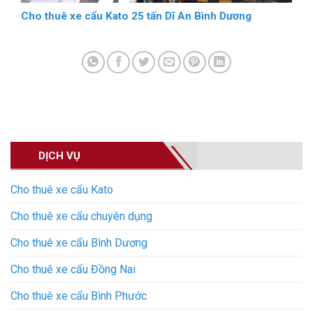
Cho thuê xe cẩu Kato 25 tấn Dĩ An Bình Dương
DỊCH VỤ
Cho thuê xe cẩu Kato
Cho thuê xe cẩu chuyên dụng
Cho thuê xe cẩu Bình Dương
Cho thuê xe cẩu Đồng Nai
Cho thuê xe cẩu Bình Phước