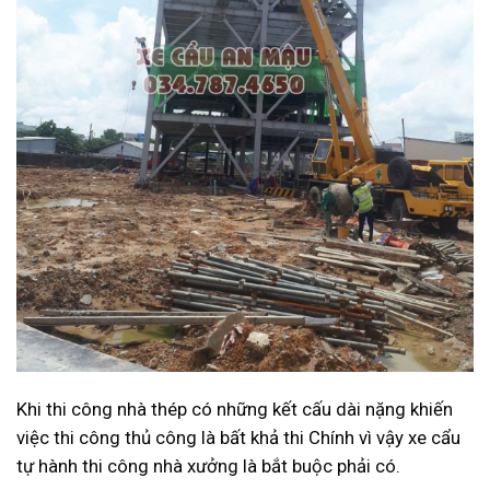
Khi thi công nhà thép có những kết cấu dài nặng khiến
việc thi công thủ công là bất khả thi Chính vì vậy xe cẩu
tự hành thi công nhà xưởng là bắt buộc phải có.