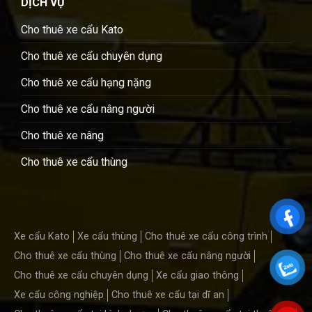
DỊCH VỤ
Cho thuê xe cẩu Kato
Cho thuê xe cẩu chuyên dụng
Cho thuê xe cẩu hạng nặng
Cho thuê xe cẩu nâng người
Cho thuê xe nâng
Cho thuê xe cẩu thùng
Xe cẩu Kato
Xe cẩu thùng
Cho thuê xe cẩu công trình
Cho thuê xe cẩu thùng
Cho thuê xe cẩu nâng người
Cho thuê xe cẩu chuyên dụng
Xe cẩu giao thông
Xe cẩu công nghiệp
Cho thuê xe cẩu tại dĩ an