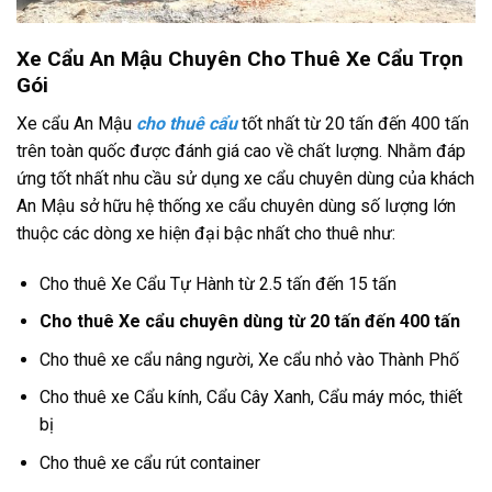
Xe Cẩu An Mậu Chuyên Cho Thuê Xe Cẩu Trọn
Gói
Xe cẩu An Mậu
cho thuê cẩu
tốt nhất từ 20 tấn đến 400 tấn
trên toàn quốc được đánh giá cao về chất lượng. Nhằm đáp
ứng tốt nhất nhu cầu sử dụng xe cẩu chuyên dùng của khách
An Mậu sở hữu hệ thống xe cẩu chuyên dùng số lượng lớn
thuộc các dòng xe hiện đại bậc nhất cho thuê như:
Cho thuê Xe Cẩu Tự Hành từ 2.5 tấn đến 15 tấn
Cho thuê Xe cẩu chuyên dùng từ 20 tấn đến 400 tấn
Cho thuê xe cẩu nâng người, Xe cẩu nhỏ vào Thành Phố
Cho thuê xe Cẩu kính, Cẩu Cây Xanh, Cẩu máy móc, thiết
bị
Cho thuê xe cẩu rút container