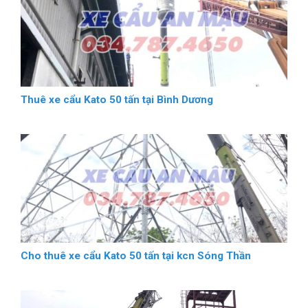
Thuê xe cẩu Kato 50 tấn tại Bình Dương
Cho thuê xe cẩu Kato 50 tấn tại kcn Sóng Thần