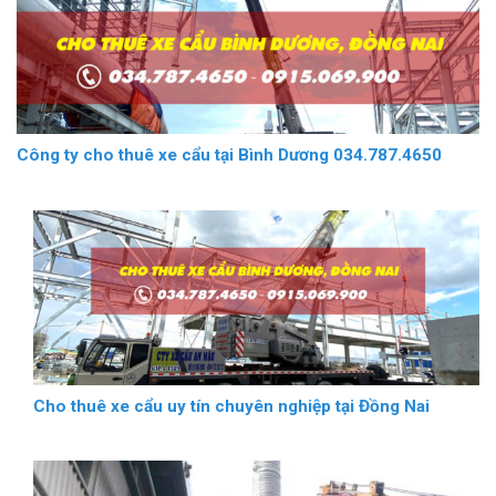
Công ty cho thuê xe cẩu tại Bình Dương 034.787.4650
Cho thuê xe cẩu uy tín chuyên nghiệp tại Đồng Nai