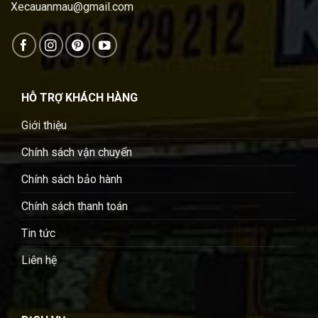
Xecauanmau@gmail.com
HỖ TRỢ KHÁCH HÀNG
Giới thiệu
Chính sách vận chuyển
Chính sách bảo hành
Chính sách thanh toán
Tin tức
Liên hệ