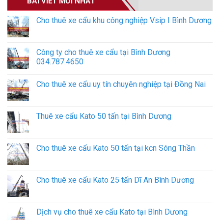
BÀI VIẾT MỚI NHẤT
Cho thuê xe cẩu khu công nghiệp Vsip I Bình Dương
Công ty cho thuê xe cẩu tại Bình Dương
034.787.4650
Cho thuê xe cẩu uy tín chuyên nghiệp tại Đồng Nai
Thuê xe cẩu Kato 50 tấn tại Bình Dương
Cho thuê xe cẩu Kato 50 tấn tại kcn Sóng Thần
Cho thuê xe cẩu Kato 25 tấn Dĩ An Bình Dương
Dịch vụ cho thuê xe cẩu Kato tại Bình Dương