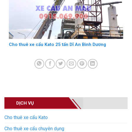
Cho thuê xe cẩu Kato 25 tấn Dĩ An Bình Dương
DỊCH VỤ
Cho thuê xe cẩu Kato
Cho thuê xe cẩu chuyên dụng