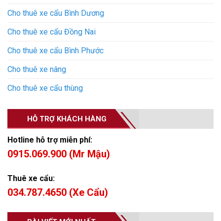
Cho thuê xe cẩu Bình Dương
Cho thuê xe cẩu Đồng Nai
Cho thuê xe cẩu Bình Phước
Cho thuê xe nâng
Cho thuê xe cẩu thùng
HỖ TRỢ KHÁCH HÀNG
Hotline hỗ trợ miễn phí:
0915.069.900 (Mr Mậu)
Thuê xe cẩu:
034.787.4650 (Xe Cẩu)