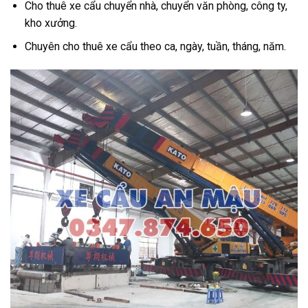
Cho thuê xe cẩu chuyển nhà, chuyển văn phòng, công ty,
kho xưởng.
Chuyên cho thuê xe cẩu theo ca, ngày, tuần, tháng, năm.