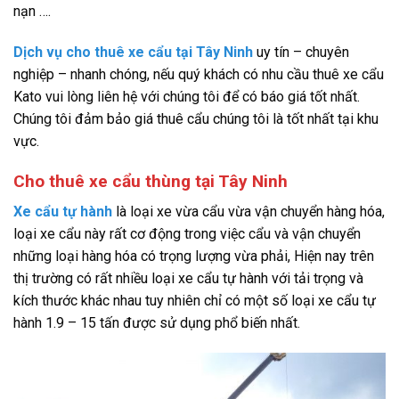
nạn ….
Dịch vụ cho thuê xe cẩu tại Tây Ninh
uy tín – chuyên
nghiệp – nhanh chóng, nếu quý khách có nhu cầu thuê xe cẩu
Kato vui lòng liên hệ với chúng tôi để có báo giá tốt nhất.
Chúng tôi đảm bảo giá thuê cẩu chúng tôi là tốt nhất tại khu
vực.
Cho thuê xe cẩu thùng tại Tây Ninh
Xe cẩu tự hành
là loại xe vừa cẩu vừa vận chuyển hàng hóa,
loại xe cẩu này rất cơ động trong việc cẩu và vận chuyển
những loại hàng hóa có trọng lượng vừa phải, Hiện nay trên
thị trường có rất nhiều loại xe cẩu tự hành với tải trọng và
kích thước khác nhau tuy nhiên chỉ có một số loại xe cẩu tự
hành 1.9 – 15 tấn được sử dụng phổ biến nhất.