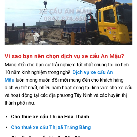
Vì sao bạn nên chọn dịch vụ xe cẩu An Mậu?
Mang đến cho bạn sự trải nghiệm tốt nhất chúng tôi có hơn
10 năm kinh nghiệm trong nghề.
Dịch vụ xe cẩu An
Mậu
luôn mong muốn đổi mới mang đến cho khách hàng
dịch vụ tốt nhất, nhiều năm hoạt động tại lĩnh vực cho xe cẩu
và hoạt động tại các địa phương Tây Ninh và các huyện thị
thành phố như:
Cho thuê xe cẩu Thị xã Hòa Thành
Cho thuê xe cẩu Thị xã Trảng Bàng