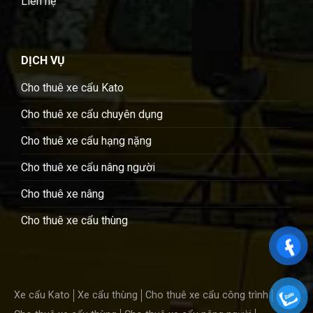
Liên hệ
DỊCH VỤ
Cho thuê xe cẩu Kato
Cho thuê xe cẩu chuyên dụng
Cho thuê xe cẩu hạng nặng
Cho thuê xe cẩu nâng người
Cho thuê xe nâng
Cho thuê xe cẩu thùng
Xe cẩu Kato
Xe cẩu thùng
Cho thuê xe cẩu công trình