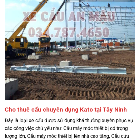
Cho thuê cẩu chuyên dụng Kato tại Tây Ninh
Đây là loại xe cẩu được sử dụng khá thường xuyên phục vụ
các công việc chủ yếu như: Cẩu máy móc thiết bị có trọng
lượng lớn, Cẩu máy móc thiết bị lên nhà cao tầng, Cẩu cứu