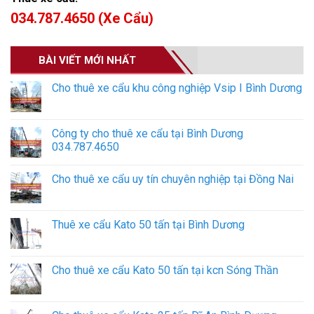
034.787.4650 (Xe Cẩu)
BÀI VIẾT MỚI NHẤT
Cho thuê xe cẩu khu công nghiệp Vsip I Bình Dương
Công ty cho thuê xe cẩu tại Bình Dương
034.787.4650
Cho thuê xe cẩu uy tín chuyên nghiệp tại Đồng Nai
Thuê xe cẩu Kato 50 tấn tại Bình Dương
Cho thuê xe cẩu Kato 50 tấn tại kcn Sóng Thần