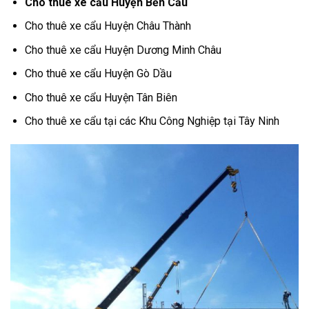
Cho thuê xe cẩu Huyện Bến Cầu
Cho thuê xe cẩu Huyện Châu Thành
Cho thuê xe cẩu Huyện Dương Minh Châu
Cho thuê xe cẩu Huyện Gò Dầu
Cho thuê xe cẩu Huyện Tân Biên
Cho thuê xe cẩu tại các Khu Công Nghiệp tại Tây Ninh