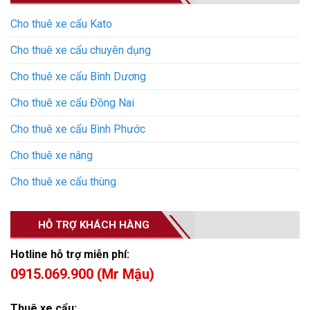
Cho thuê xe cẩu Kato
Cho thuê xe cẩu chuyên dụng
Cho thuê xe cẩu Bình Dương
Cho thuê xe cẩu Đồng Nai
Cho thuê xe cẩu Bình Phước
Cho thuê xe nâng
Cho thuê xe cẩu thùng
HỖ TRỢ KHÁCH HÀNG
Hotline hỗ trợ miễn phí:
0915.069.900 (Mr Mậu)
Thuê xe cẩu: