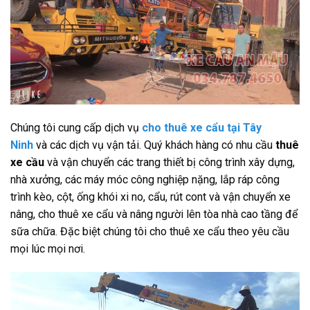
Chúng tôi cung cấp dịch vụ
cho thuê xe cẩu tại Tây
Ninh
và các dịch vụ vận tải. Quý khách hàng có nhu cầu
thuê
xe cầu
và vận chuyển các trang thiết bị công trình xây dựng,
nhà xưởng, các máy móc công nghiệp nặng, lắp ráp công
trình kèo, cột, ống khói xi no, cẩu, rút cont và vận chuyển xe
nâng, cho thuê xe cẩu và nâng người lên tòa nhà cao tầng để
sữa chữa. Đặc biệt chúng tôi cho thuê xe cẩu theo yêu cầu
mọi lúc mọi nơi.