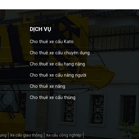
DỊCH VỤ
Cho thuê xe cẩu Kato
Cho thuê xe cẩu chuyên dụng
Cho thuê xe cẩu hạng nặng
Cho thuê xe cẩu nâng người
Cho thuê xe nâng
Cho thuê xe cẩu thùng
dụng
Xe cẩu giao thông
Xe cẩu công nghiệp