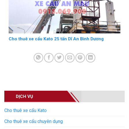
Cho thuê xe cẩu Kato 25 tấn Dĩ An Bình Dương
DỊCH VỤ
Cho thuê xe cẩu Kato
Cho thuê xe cẩu chuyên dụng