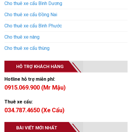
Cho thuê xe cẩu Bình Dương
Cho thuê xe cẩu Đồng Nai
Cho thuê xe cẩu Bình Phước
Cho thuê xe nâng
Cho thuê xe cẩu thùng
HỖ TRỢ KHÁCH HÀNG
Hotline hỗ trợ miễn phí:
0915.069.900 (Mr Mậu)
Thuê xe cẩu:
034.787.4650 (Xe Cẩu)
BÀI VIẾT MỚI NHẤT