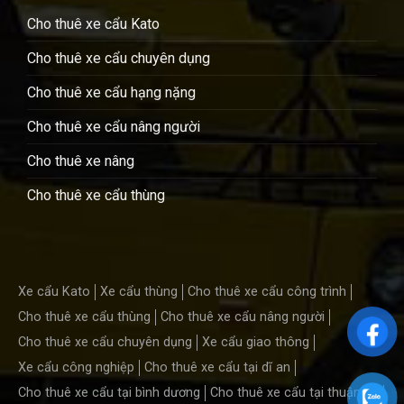
Cho thuê xe cẩu Kato
Cho thuê xe cẩu chuyên dụng
Cho thuê xe cẩu hạng nặng
Cho thuê xe cẩu nâng người
Cho thuê xe nâng
Cho thuê xe cẩu thùng
Xe cẩu Kato
Xe cẩu thùng
Cho thuê xe cẩu công trình
Cho thuê xe cẩu thùng
Cho thuê xe cẩu nâng người
Cho thuê xe cẩu chuyên dụng
Xe cẩu giao thông
Xe cẩu công nghiệp
Cho thuê xe cẩu tại dĩ an
Cho thuê xe cẩu tại bình dương
Cho thuê xe cẩu tại thuận an