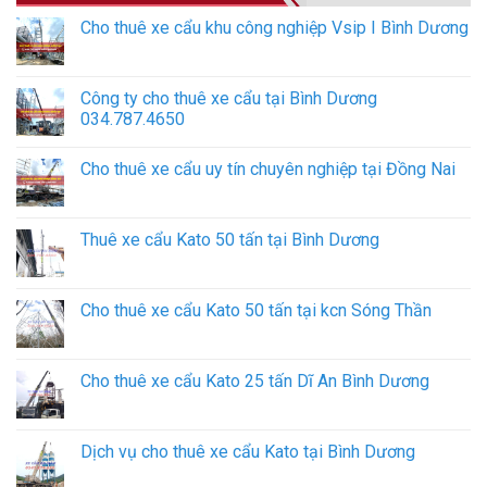
Cho thuê xe cẩu khu công nghiệp Vsip I Bình Dương
Công ty cho thuê xe cẩu tại Bình Dương
034.787.4650
Cho thuê xe cẩu uy tín chuyên nghiệp tại Đồng Nai
Thuê xe cẩu Kato 50 tấn tại Bình Dương
Cho thuê xe cẩu Kato 50 tấn tại kcn Sóng Thần
Cho thuê xe cẩu Kato 25 tấn Dĩ An Bình Dương
Dịch vụ cho thuê xe cẩu Kato tại Bình Dương