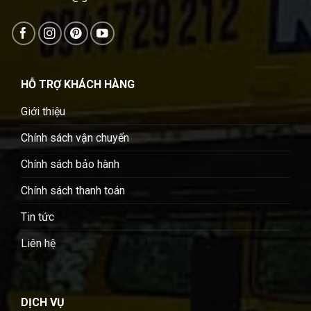
HỖ TRỢ KHÁCH HÀNG
Giới thiệu
Chính sách vận chuyển
Chính sách bảo hành
Chính sách thanh toán
Tin tức
Liên hệ
DỊCH VỤ