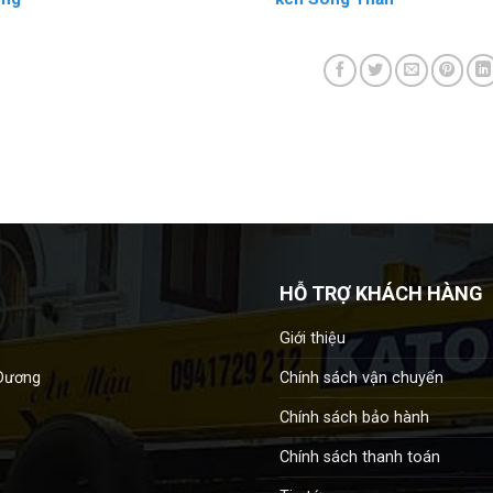
HỖ TRỢ KHÁCH HÀNG
Giới thiệu
Chính sách vận chuyển
 Dương
Chính sách bảo hành
Chính sách thanh toán