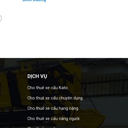
DỊCH VỤ
Cho thuê xe cẩu Kato
Cho thuê xe cẩu chuyên dụng
Cho thuê xe cẩu hạng nặng
Cho thuê xe cẩu nâng người