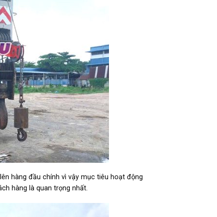
lên hàng đầu chính vì vậy mục tiêu hoạt động
ách hàng là quan trọng nhất.