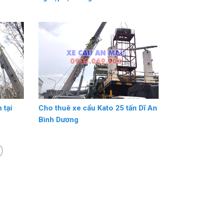
 tại
Cho thuê xe cẩu Kato 25 tấn Dĩ An
Bình Dương