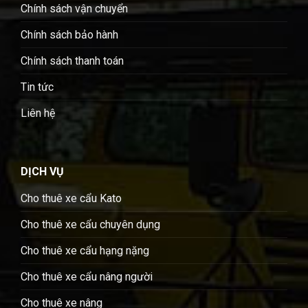
Chính sách vận chuyển
Chính sách bảo hành
Chính sách thanh toán
Tin tức
Liên hệ
DỊCH VỤ
Cho thuê xe cẩu Kato
Cho thuê xe cẩu chuyên dụng
Cho thuê xe cẩu hạng nặng
Cho thuê xe cẩu nâng người
Cho thuê xe nâng