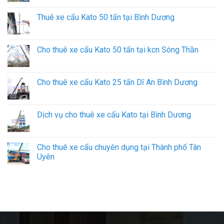
Thuê xe cẩu Kato 50 tấn tại Bình Dương
Cho thuê xe cẩu Kato 50 tấn tại kcn Sóng Thần
Cho thuê xe cẩu Kato 25 tấn Dĩ An Bình Dương
Dịch vụ cho thuê xe cẩu Kato tại Bình Dương
Cho thuê xe cẩu chuyên dụng tại Thành phố Tân
Uyên