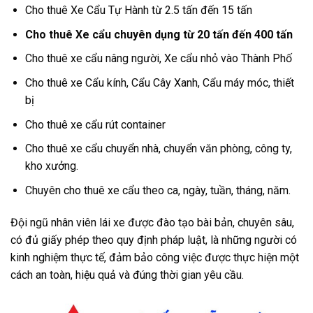
Cho thuê Xe Cẩu Tự Hành từ 2.5 tấn đến 15 tấn
Cho thuê Xe cẩu chuyên dụng từ 20 tấn đến 400 tấn
Cho thuê xe cẩu nâng người, Xe cẩu nhỏ vào Thành Phố
Cho thuê xe Cẩu kính, Cẩu Cây Xanh, Cẩu máy móc, thiết
bị
Cho thuê xe cẩu rút container
Cho thuê xe cẩu chuyển nhà, chuyển văn phòng, công ty,
kho xưởng.
Chuyên cho thuê xe cẩu theo ca, ngày, tuần, tháng, năm.
Đội ngũ nhân viên lái xe được đào tạo bài bản, chuyên sâu,
có đủ giấy phép theo quy định pháp luật, là những người có
kinh nghiệm thực tế, đảm bảo công việc được thực hiện một
cách an toàn, hiệu quả và đúng thời gian yêu cầu.