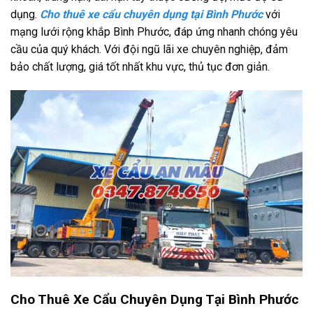
dụng.
Cho thuê xe cẩu chuyên dụng tại Bình Phước
với
mạng lưới rộng khắp Bình Phước, đáp ứng nhanh chóng yêu
cầu của quý khách. Với đội ngũ lãi xe chuyên nghiệp, đảm
bảo chất lượng, giá tốt nhất khu vực, thủ tục đơn giản.
Cho Thuê Xe Cẩu Chuyên Dụng Tại Bình Phước