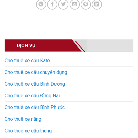
DỊCH VỤ
Cho thuê xe cẩu Kato
Cho thuê xe cẩu chuyên dụng
Cho thuê xe cẩu Bình Dương
Cho thuê xe cẩu Đồng Nai
Cho thuê xe cẩu Bình Phước
Cho thuê xe nâng
Cho thuê xe cẩu thùng