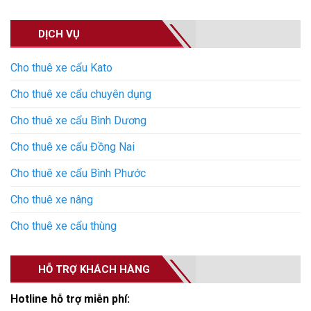
DỊCH VỤ
Cho thuê xe cẩu Kato
Cho thuê xe cẩu chuyên dụng
Cho thuê xe cẩu Bình Dương
Cho thuê xe cẩu Đồng Nai
Cho thuê xe cẩu Bình Phước
Cho thuê xe nâng
Cho thuê xe cẩu thùng
HỖ TRỢ KHÁCH HÀNG
Hotline hỗ trợ miễn phí: