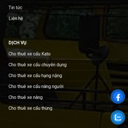
Tin tức
Liên hệ
DỊCH VỤ
Cho thuê xe cẩu Kato
Cho thuê xe cẩu chuyên dụng
Cho thuê xe cẩu hạng nặng
Cho thuê xe cẩu nâng người
Cho thuê xe nâng
Cho thuê xe cẩu thùng