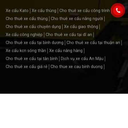
Xe cẩu Kato
Xe cẩu thùng
Cho thuê xe cẩu công trình
Cho thuê xe cẩu thùng
Cho thuê xe cẩu nâng người
Cho thuê xe cẩu chuyên dụng
Xe cẩu giao thông
Xe cẩu công nghiệp
Cho thuê xe cẩu tại dĩ an
Cho thuê xe cẩu tại bình dương
Cho thuê xe cẩu tại thuận an
Xe cẩu kcn sóng thần
Xe cẩu nâng hàng
Cho thuê xe cẩu tại tân bình
Dịch vụ xe cẩu An Mậu
Cho thuê xe cẩu giá rẻ
Cho thue xe cau binh duong