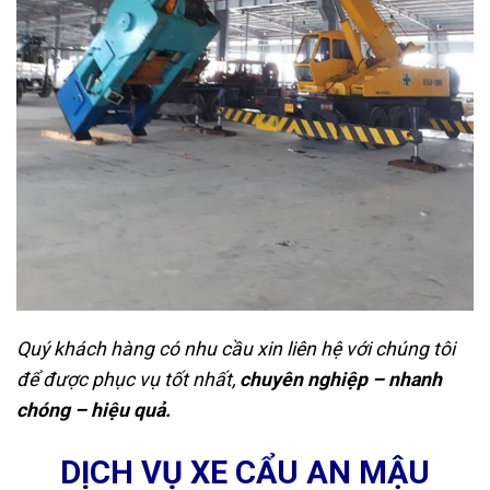
Quý khách hàng có nhu cầu xin liên hệ với chúng tôi
để được phục vụ tốt nhất,
chuyên nghiệp – nhanh
chóng – hiệu quả.
DỊCH VỤ XE CẨU AN MẬU