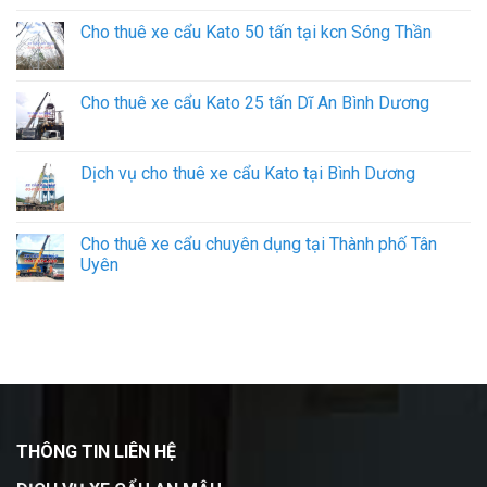
Cho thuê xe cẩu Kato 50 tấn tại kcn Sóng Thần
Cho thuê xe cẩu Kato 25 tấn Dĩ An Bình Dương
Dịch vụ cho thuê xe cẩu Kato tại Bình Dương
Cho thuê xe cẩu chuyên dụng tại Thành phố Tân
Uyên
THÔNG TIN LIÊN HỆ