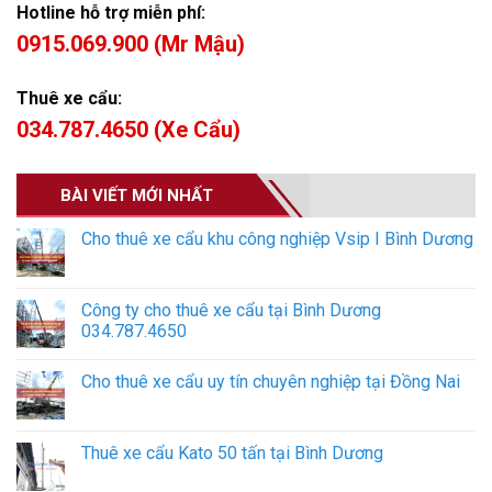
Hotline hỗ trợ miễn phí:
0915.069.900 (Mr Mậu)
Thuê xe cẩu:
034.787.4650 (Xe Cẩu)
BÀI VIẾT MỚI NHẤT
Cho thuê xe cẩu khu công nghiệp Vsip I Bình Dương
Công ty cho thuê xe cẩu tại Bình Dương
034.787.4650
Cho thuê xe cẩu uy tín chuyên nghiệp tại Đồng Nai
Thuê xe cẩu Kato 50 tấn tại Bình Dương