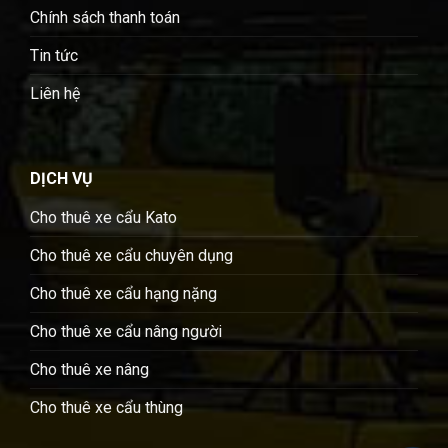
Chính sách thanh toán
Tin tức
Liên hệ
DỊCH VỤ
Cho thuê xe cẩu Kato
Cho thuê xe cẩu chuyên dụng
Cho thuê xe cẩu hạng nặng
Cho thuê xe cẩu nâng người
Cho thuê xe nâng
Cho thuê xe cẩu thùng