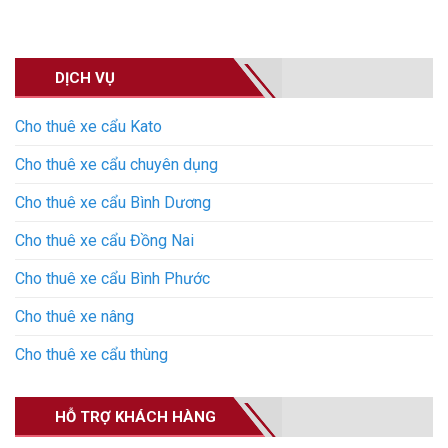
DỊCH VỤ
Cho thuê xe cẩu Kato
Cho thuê xe cẩu chuyên dụng
Cho thuê xe cẩu Bình Dương
Cho thuê xe cẩu Đồng Nai
Cho thuê xe cẩu Bình Phước
Cho thuê xe nâng
Cho thuê xe cẩu thùng
HỖ TRỢ KHÁCH HÀNG