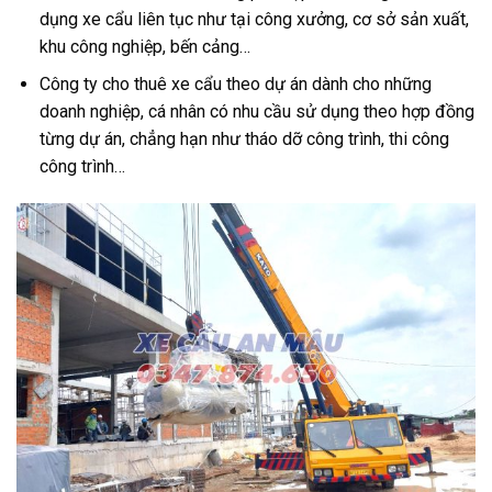
dụng xe cẩu liên tục như tại công xưởng, cơ sở sản xuất,
khu công nghiệp, bến cảng…
Công ty cho thuê xe cẩu theo dự án dành cho những
doanh nghiệp, cá nhân có nhu cầu sử dụng theo hợp đồng
từng dự án, chẳng hạn như tháo dỡ công trình, thi công
công trình…