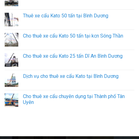
Thuê xe cẩu Kato 50 tấn tại Bình Dương
Cho thuê xe cẩu Kato 50 tấn tại kcn Sóng Thần
Cho thuê xe cẩu Kato 25 tấn Dĩ An Bình Dương
Dịch vụ cho thuê xe cẩu Kato tại Bình Dương
Cho thuê xe cẩu chuyên dụng tại Thành phố Tân
Uyên