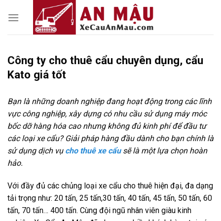
Skip
to
content
Công ty cho thuê cẩu chuyên dụng, cẩu
Kato giá tốt
Bạn là những doanh nghiệp đang hoạt động trong các lĩnh
vực công nghiệp, xây dựng có nhu cầu sử dụng máy móc
bốc dỡ hàng hóa cao nhưng không đủ kinh phí để đầu tư
các loại xe cẩu? Giải pháp hàng đầu dành cho bạn chính là
sử dụng dịch vụ
cho thuê xe cẩu
sẽ là một lựa chọn hoàn
hảo.
Với đầy đủ các chủng loại xe cẩu cho thuê hiện đại, đa dạng
tải trọng như: 20 tấn, 25 tấn,30 tấn, 40 tấn, 45 tấn, 50 tấn, 60
tấn, 70 tấn… 400 tấn. Cùng đội ngũ nhân viên giàu kinh