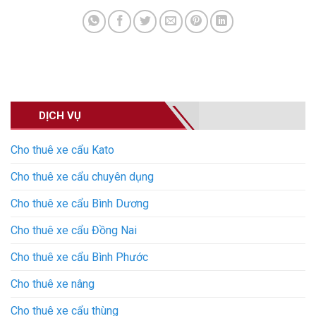
DỊCH VỤ
Cho thuê xe cẩu Kato
Cho thuê xe cẩu chuyên dụng
Cho thuê xe cẩu Bình Dương
Cho thuê xe cẩu Đồng Nai
Cho thuê xe cẩu Bình Phước
Cho thuê xe nâng
Cho thuê xe cẩu thùng