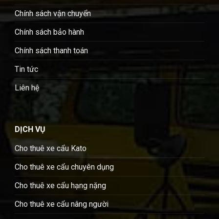
Chính sách vận chuyển
Chính sách bảo hành
Chính sách thanh toán
Tin tức
Liên hệ
DỊCH VỤ
Cho thuê xe cẩu Kato
Cho thuê xe cẩu chuyên dụng
Cho thuê xe cẩu hạng nặng
Cho thuê xe cẩu nâng người