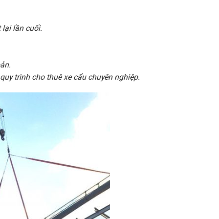
lại lần cuối.
ản.
quy trình cho thuê xe cẩu chuyên nghiệp.