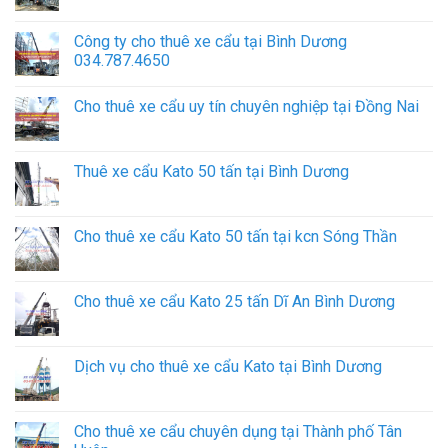
Công ty cho thuê xe cẩu tại Bình Dương
034.787.4650
Cho thuê xe cẩu uy tín chuyên nghiệp tại Đồng Nai
Thuê xe cẩu Kato 50 tấn tại Bình Dương
Cho thuê xe cẩu Kato 50 tấn tại kcn Sóng Thần
Cho thuê xe cẩu Kato 25 tấn Dĩ An Bình Dương
Dịch vụ cho thuê xe cẩu Kato tại Bình Dương
Cho thuê xe cẩu chuyên dụng tại Thành phố Tân