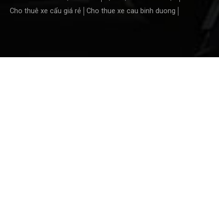
Cho thuê xe cẩu giá rẻ
Cho thue xe cau binh duong