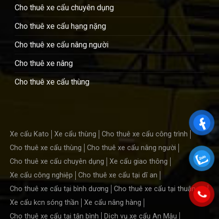
Cho thuê xe cẩu chuyên dụng
Cho thuê xe cẩu hạng nặng
Cho thuê xe cẩu nâng người
Cho thuê xe nâng
Cho thuê xe cẩu thùng
Xe cẩu Kato
Xe cẩu thùng
Cho thuê xe cẩu công trình
Cho thuê xe cẩu thùng
Cho thuê xe cẩu nâng người
Cho thuê xe cẩu chuyên dụng
Xe cẩu giao thông
Xe cẩu công nghiệp
Cho thuê xe cẩu tại dĩ an
Cho thuê xe cẩu tại bình dương
Cho thuê xe cẩu tại thuận an
Xe cẩu kcn sóng thần
Xe cẩu nâng hàng
Cho thuê xe cẩu tại tân bình
Dịch vụ xe cẩu An Mậu