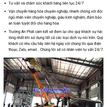
Tư vấn và chăm sóc khách hàng liên tục 24/7
Vận chuyển hàng hóa chuyên nghiệp, nhanh chóng với đội
ngũ nhân viên chuyên nghiệp, giàu kinh nghiệm, đảm bảo
an toàn tuyệt đối cho hàng hóa.
Trường An Phát cam kết sẽ đem lại cho quý khách sự hài
lòng nhất khi sử dụng tất cả các loại dịch vụ nói trên. Quý
khách có nhu cầu hãy liên hệ ngay với chúng tôi qua điện
thoại, Zalo, email… Chúng tôi sẽ có nhân viên tư vấn 24/7.