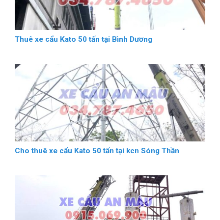
Thuê xe cẩu Kato 50 tấn tại Bình Dương
Cho thuê xe cẩu Kato 50 tấn tại kcn Sóng Thần