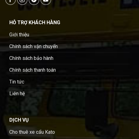
HỖ TRỢ KHÁCH HÀNG
Giới thiệu
Chính sách vận chuyển
Chính sách bảo hành
Chính sách thanh toán
Tin tức
Liên hệ
DỊCH VỤ
Cho thuê xe cẩu Kato