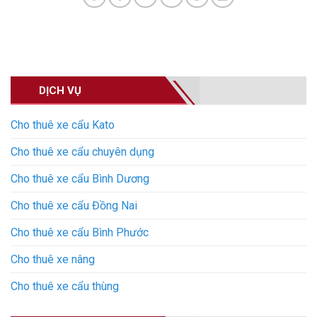
DỊCH VỤ
Cho thuê xe cẩu Kato
Cho thuê xe cẩu chuyên dụng
Cho thuê xe cẩu Bình Dương
Cho thuê xe cẩu Đồng Nai
Cho thuê xe cẩu Bình Phước
Cho thuê xe nâng
Cho thuê xe cẩu thùng