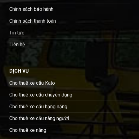
Chính sách bảo hành
Chính sách thanh toán
Tin tức
Liên hệ
DỊCH VỤ
Cho thuê xe cẩu Kato
Cho thuê xe cẩu chuyên dụng
Cho thuê xe cẩu hạng nặng
Cho thuê xe cẩu nâng người
Cho thuê xe nâng