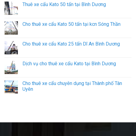
Thuê xe cẩu Kato 50 tấn tại Bình Dương
Cho thuê xe cẩu Kato 50 tấn tại kcn Sóng Thần
Cho thuê xe cẩu Kato 25 tấn Dĩ An Bình Dương
Dịch vụ cho thuê xe cẩu Kato tại Bình Dương
Cho thuê xe cẩu chuyên dụng tại Thành phố Tân
Uyên